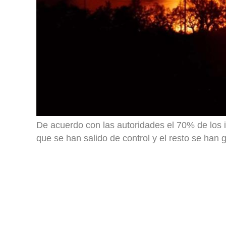
De acuerdo con las autoridades el 70% de los
que se han salido de control y el resto se han