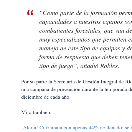
“Como parte de la formación perma
capacidades a nuestros equipos son
combatientes forestales, que van d
muy especializados que permiten el
manejo de este tipo de equipos y d
forma de respuesta que deben tener 
tipo de fuego”, añadió Robles.
Por su parte la Secretaría de Gestión Integral de 
una campaña de prevención durante la temporada de 
diciembre de cada año.
Mira también:
¡Alerta! Cutzamala con apenas 44% de llenado; se 