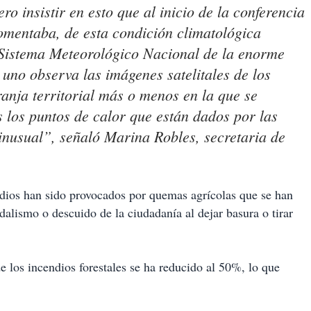
o insistir en esto que al inicio de la conferencia
mentaba, de esta condición climatológica
l Sistema Meteorológico Nacional de la enorme
 uno observa las imágenes satelitales de los
franja territorial más o menos en la que se
 los puntos de calor que están dados por las
 inusual”, señaló Marina Robles, secretaria de
ndios han sido provocados por quemas agrícolas que se han
dalismo o descuido de la ciudadanía al dejar basura o tirar
 los incendios forestales se ha reducido al 50%, lo que