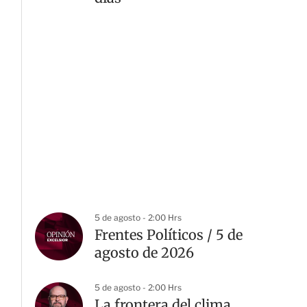
5 de agosto - 2:00 Hrs
Frentes Políticos / 5 de
agosto de 2026
5 de agosto - 2:00 Hrs
La frontera del clima