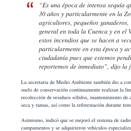
“Es una época de intensa sequía qu
30 años y particularmente en la Zo
agricultores, pequeños ganaderos,
general en toda la Cuenca y en el 
estos incendios que se hacen a vec
particularmente en esta época y ace
ciudadanía pues que estemos pendie
reportemos de inmediato”, dijo la 
La secretaria de Medio Ambiente también dio a cono
suelo de conservación continuamente realizan la li
recolección de residuos sólidos, mantenimiento de 
seca y ramas, así como la reforestación durante tem
Asimismo, indicó que se mejoró el sistema de radio
campamentos y se adquirieron vehículos especializa