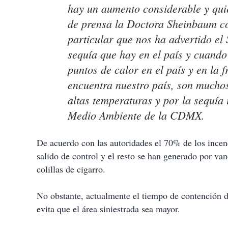
hay un aumento considerable y quier
de prensa la Doctora Sheinbaum co
particular que nos ha advertido e
sequía que hay en el país y cuando
puntos de calor en el país y en la 
encuentra nuestro país, son muchos
altas temperaturas y por la sequía
Medio Ambiente de la CDMX.
De acuerdo con las autoridades el 70% de los ince
salido de control y el resto se han generado por van
colillas de cigarro.
No obstante, actualmente el tiempo de contención de
evita que el área siniestrada sea mayor.