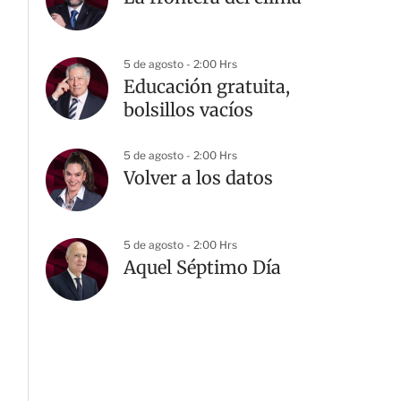
5 de agosto - 2:00 Hrs
Educación gratuita,
bolsillos vacíos
5 de agosto - 2:00 Hrs
Volver a los datos
5 de agosto - 2:00 Hrs
Aquel Séptimo Día