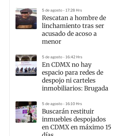
5 de agosto - 17:28 Hrs
Rescatan a hombre de
linchamiento tras ser
acusado de acoso a
menor
5 de agosto - 16:42 Hrs
En CDMX no hay
espacio para redes de
despojo ni carteles
inmobiliarios: Brugada
5 de agosto - 16:10 Hrs
Buscarán restituir
inmuebles despojados
en CDMX en máximo 15
días