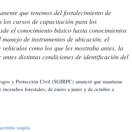
nente que tenemos del fortalecimiento de
 los cursos de capacitación para los
esde el conocimiento básico hasta conocimientos
 manejo de instrumentos de ubicación, el
e vehículos como los que les mostraba antes, la
antes distintas condiciones de identificación del
Riesgos y Protección Civil (SGIRPC) anunció que mantiene
incendios forestales, de enero a junio y de octubre a
acentúa sequía