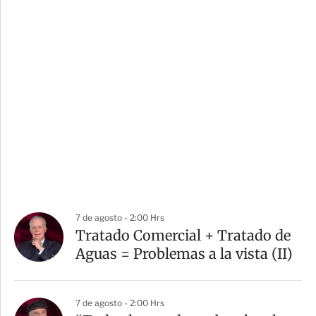
7 de agosto - 2:00 Hrs
Tratado Comercial + Tratado de
Aguas = Problemas a la vista (II)
7 de agosto - 2:00 Hrs