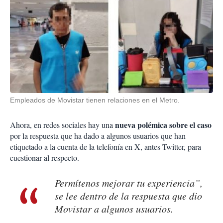
Empleados de Movistar tienen relaciones en el Metro.
nueva polémica sobre el caso
Ahora, en redes sociales hay una
por la respuesta que ha dado a algunos usuarios que han
etiquetado a la cuenta de la telefonía en X, antes Twitter, para
cuestionar al respecto.
Permítenos mejorar tu experiencia”,
se lee dentro de la respuesta que dio
Movistar a algunos usuarios.