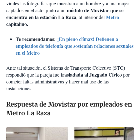
virales las fotografías que muestran a un hombre y a una mujer
módulo de Movistar que se
captados en el acto, junto a un
encuentra en la estación La Raza
Metro
, al interior del
capitalino.
Te recomendamos:
¡En pleno clímax! Detienen a
empleados de telefonía que sostenían relaciones sexuales
en el Metro
Ante tal situación, el Sistema de Transporte Colectivo (STC)
trasladada al Juzgado Cívico
respondió que la pareja fue
por
cometer faltas administrativas y hacer mal uso de las
instalaciones.
Respuesta de Movistar por empleados en
Metro La Raza