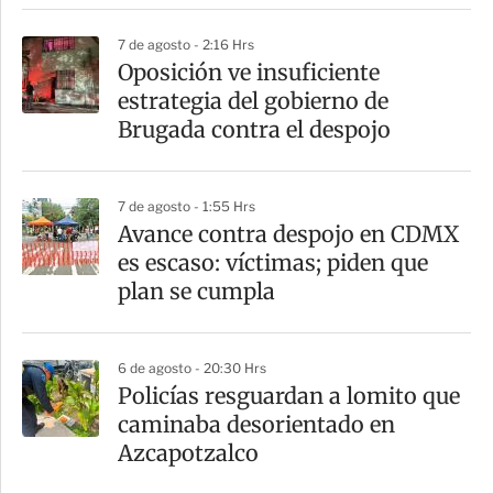
7 de agosto - 2:16 Hrs
Oposición ve insuficiente
estrategia del gobierno de
Brugada contra el despojo
7 de agosto - 1:55 Hrs
Avance contra despojo en CDMX
es escaso: víctimas; piden que
plan se cumpla
6 de agosto - 20:30 Hrs
Policías resguardan a lomito que
caminaba desorientado en
Azcapotzalco