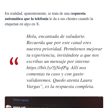
espuesta
En realidad, aparentemente, se trata de una r
automática que la telefonía
le da a sus clientes cuando la
etiquetan en algo en X.
Hola, encantada de saludarte.
Recuerda que por este canal eres
nuestra prioridad. Permítenos mejorar
tu experiencia, invitándote a que nos
escribas un mensaje por interno
https://bit.ly/3jNofPq
. Allí nos
comentas tu caso y con gusto
validaremos. Quedo atenta Laura
Vargas”, es la respuesta completa.