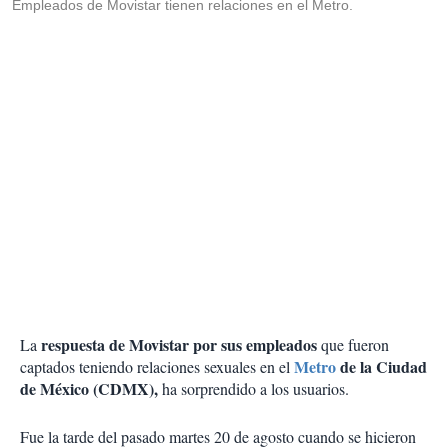
Empleados de Movistar tienen relaciones en el Metro.
respuesta de Movistar por sus empleados
La
que fueron
Metro
de la Ciudad
captados teniendo relaciones sexuales en el
de México (CDMX),
ha sorprendido a los usuarios.
Fue la tarde del pasado martes 20 de agosto cuando se hicieron