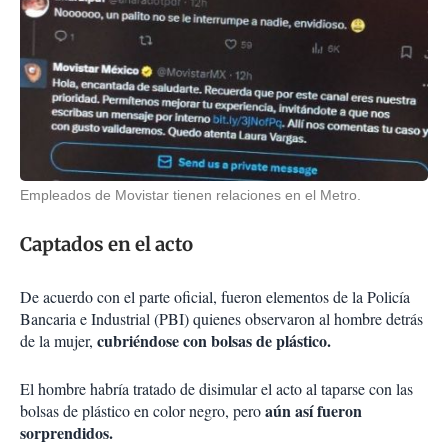
Empleados de Movistar tienen relaciones en el Metro.
Captados en el acto
De acuerdo con el parte oficial, fueron elementos de la Policía
Bancaria e Industrial (PBI) quienes observaron al hombre detrás
cubriéndose con bolsas de plástico.
de la mujer,
El hombre habría tratado de disimular el acto al taparse con las
aún así fueron
bolsas de plástico en color negro, pero
sorprendidos.