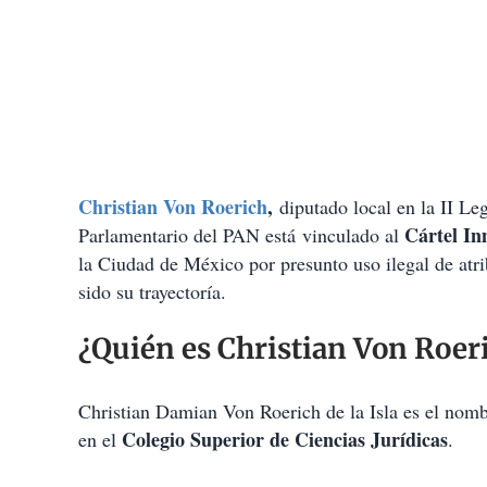
Christian Von Roerich
,
diputado local en la II L
Cártel In
Parlamentario del PAN está vinculado al
la Ciudad de México por presunto uso ilegal de atri
sido su trayectoría.
¿Quién es Christian Von Roer
Christian Damian Von Roerich de la Isla es el nomb
Colegio Superior de Ciencias Jurídicas
en el
.