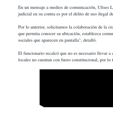
En un mensaje a medios de comunicación, Ulises La
judicial en su contra es por el delito de uso ilegal 
Por lo anterior, solicitamos la colaboración de la 
que permita conocer su ubicación, establezca comun
sociales que aparecen en pantalla", detalló.
El funcionario recalcó que no es necesario llevar a 
locales no cuentan con fuero constitucional, por lo