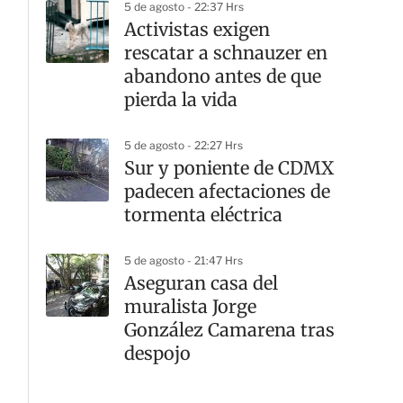
5 de agosto - 22:37 Hrs
Activistas exigen
rescatar a schnauzer en
abandono antes de que
pierda la vida
5 de agosto - 22:27 Hrs
Sur y poniente de CDMX
padecen afectaciones de
tormenta eléctrica
5 de agosto - 21:47 Hrs
Aseguran casa del
muralista Jorge
González Camarena tras
despojo