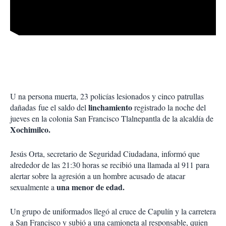
U na persona muerta, 23 policías lesionados y cinco patrullas
linchamiento
dañadas fue el saldo del
registrado la noche del
jueves en la colonia San Francisco Tlalnepantla de la alcaldía de
Xochimilco.
Jesús Orta, secretario de Seguridad Ciudadana, informó que
alrededor de las 21:30 horas se recibió una llamada al 911 para
alertar sobre la agresión a un hombre acusado de atacar
una menor de edad.
sexualmente a
Un grupo de uniformados llegó al cruce de Capulín y la carretera
a San Francisco y subió a una camioneta al responsable, quien