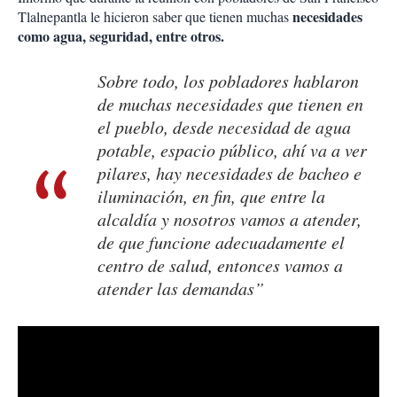
necesidades
Tlalnepantla le hicieron saber que tienen muchas
como agua, seguridad, entre otros.
Sobre todo, los pobladores hablaron
de muchas necesidades que tienen en
el pueblo, desde necesidad de agua
potable, espacio público, ahí va a ver
pilares, hay necesidades de bacheo e
iluminación, en fin, que entre la
alcaldía y nosotros vamos a atender,
de que funcione adecuadamente el
centro de salud, entonces vamos a
atender las demandas”