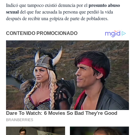
presunto abuso
Indicó que tampoco existió denuncia por el
sexual
del que fue acusada la persona que perdió la vida
después de recibir una golpiza de parte de pobladores.