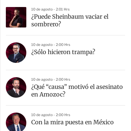
10 de agosto - 2:01 Hrs
¿Puede Sheinbaum vaciar el
sombrero?
10 de agosto - 2:00 Hrs
¿Sólo hicieron trampa?
10 de agosto - 2:00 Hrs
¿Qué “causa” motivó el asesinato
en Amozoc?
10 de agosto - 2:00 Hrs
Con la mira puesta en México