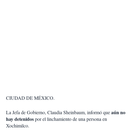
CIUDAD DE MÉXICO.
aún no
La Jefa de Gobierno, Claudia Sheinbaum, informó que
hay detenidos
por el linchamiento de una persona en
Xochimilco.