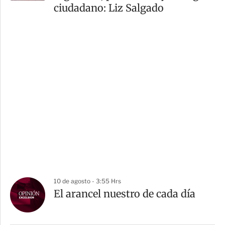
ciudadano: Liz Salgado
10 de agosto - 3:55 Hrs
El arancel nuestro de cada día