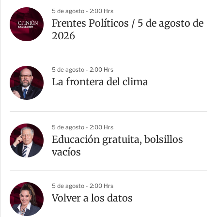
5 de agosto - 2:00 Hrs
Frentes Políticos / 5 de agosto de
2026
5 de agosto - 2:00 Hrs
La frontera del clima
5 de agosto - 2:00 Hrs
Educación gratuita, bolsillos
vacíos
5 de agosto - 2:00 Hrs
Volver a los datos