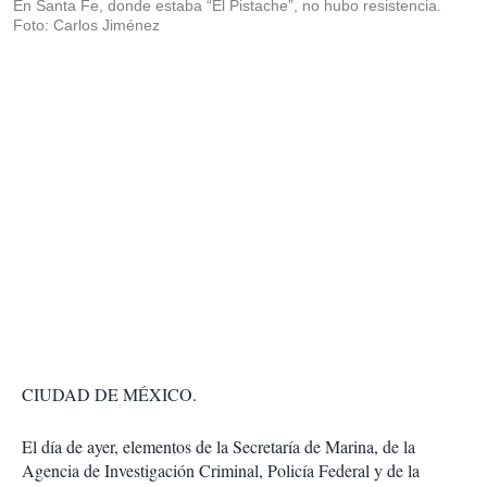
En Santa Fe, donde estaba “El Pistache”, no hubo resistencia.
Foto: Carlos Jiménez
CIUDAD DE MÉXICO.
El día de ayer, elementos de la Secretaría de Marina, de la
Agencia de Investigación Criminal, Policía Federal y de la