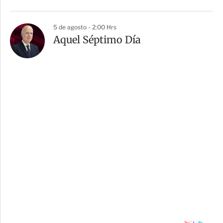
5 de agosto - 2:00 Hrs
Aquel Séptimo Día