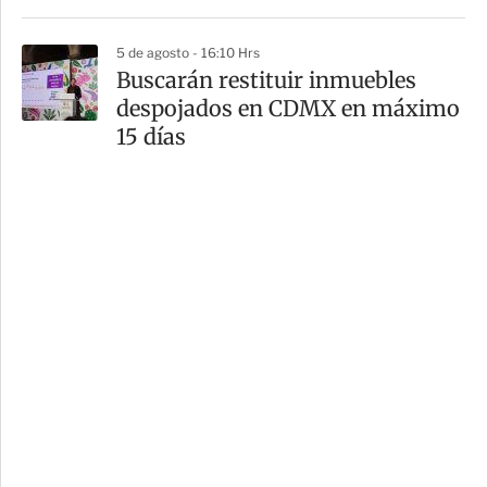
5 de agosto - 16:10 Hrs
Buscarán restituir inmuebles
despojados en CDMX en máximo
15 días