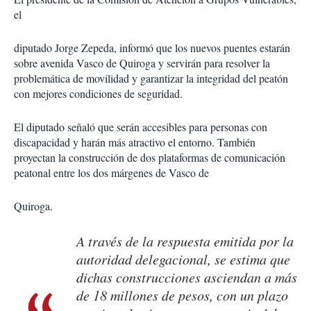
el
diputado Jorge Zepeda, informó que los nuevos puentes estarán
sobre avenida Vasco de Quiroga y servirán para resolver la
problemática de movilidad y garantizar la integridad del peatón
con mejores condiciones de seguridad.
El diputado señaló que serán accesibles para personas con
discapacidad y harán más atractivo el entorno. También
proyectan la construcción de dos plataformas de comunicación
peatonal entre los dos márgenes de Vasco de
Quiroga.
A través de la respuesta emitida por la
autoridad delegacional, se estima que
dichas construcciones asciendan a más
de 18 millones de pesos, con un plazo