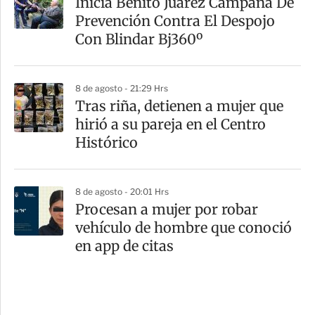
Inicia Benito Juárez Campaña De
Prevención Contra El Despojo
Con Blindar Bj360º
8 de agosto - 21:29 Hrs
Tras riña, detienen a mujer que
hirió a su pareja en el Centro
Histórico
8 de agosto - 20:01 Hrs
Procesan a mujer por robar
vehículo de hombre que conoció
en app de citas