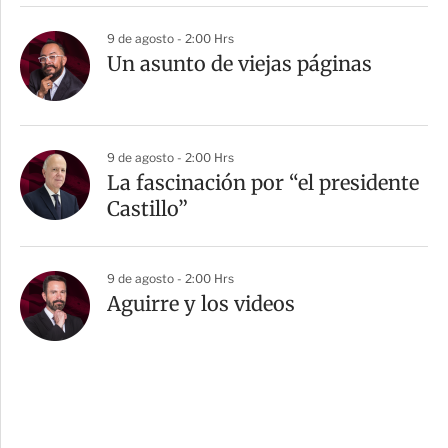
9 de agosto - 2:00 Hrs
Un asunto de viejas páginas
9 de agosto - 2:00 Hrs
La fascinación por “el presidente
Castillo”
9 de agosto - 2:00 Hrs
Aguirre y los videos