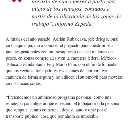
previsto de cinco meses a partir del
inicio de los trabajos, contados a
partir de la liberación de las zonas de
trabajo”, informó Zepeda.
A finales del año pasado, Adrián Rubalcava, jefe delegacional
en Cuajimalpa, dio a conocer el proyecto para construir seis
puentes peatonales con un presupuesto de siete millones de
pesos, en zonas comerciales y en la carretera federal México-
Toluca, avenida Santa Fe y Mario Pani, con el fin de fomentar
que los vecinos, trabajadores y visitantes del corporativo
caminen de forma segura y no utilicen el automóvil para moverse
en distancias cortas.
“Pretendemos un ambicioso programa peatonal, como una
estrategia para aligerar que el vecino, el trabajador o la persona
que venga al centro comercial, deje su auto y opte por el
transporte público, cosa que por ahora es imposible.