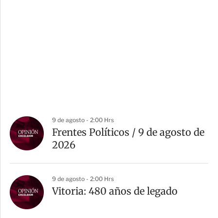
9 de agosto - 2:00 Hrs
Frentes Políticos / 9 de agosto de
2026
9 de agosto - 2:00 Hrs
Vitoria: 480 años de legado