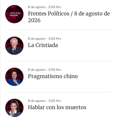
8 de agosto - 2:00 Hrs
Frentes Políticos / 8 de agosto de
2026
8 de agosto - 2:00 Hrs
La Cristiada
8 de agosto - 2:00 Hrs
Pragmatismo chino
8 de agosto - 2:00 Hrs
Hablar con los muertos