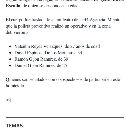
Escutia
, de quien se desconoce su edad.
El cuerpo fue trasladado al anfiteatro de la 44 Agencia. Mientras
que la policía preventiva realizó un operativo y en la zona
detuvieron a:
Valentín Reyes Velázquez, de 27 años de edad
David Espinosa De los Monteros, 34
Ramón Gijón Ramírez, de 39
Daniel Gijón Ramírez, de 25
Quienes son señalados como sospechosos de participar en este
homicidio.
asj
TEMAS: