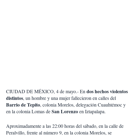
dos hechos violentos
CIUDAD DE MÉXICO, 4 de mayo.- En
distintos
, un hombre y una mujer fallecieron en calles del
Barrio de Tepito
, colonia Morelos, delegación Cuauhtémoc y
San Lorenzo
en la colonia Lomas de
en Iztapalapa.
Aproximadamente a las 22:00 horas del sábado, en la calle de
Peralvillo, frente al número 9, en la colonia Morelos, se