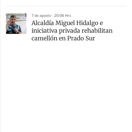
7 de agosto - 20:06 Hrs
Alcaldía Miguel Hidalgo e
iniciativa privada rehabilitan
camellón en Prado Sur