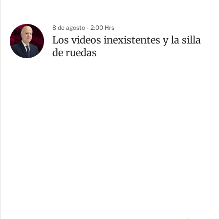
8 de agosto - 2:00 Hrs
Los videos inexistentes y la silla
de ruedas