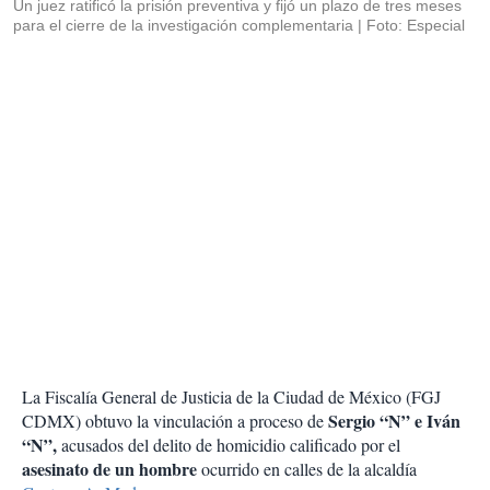
Un juez ratificó la prisión preventiva y fijó un plazo de tres meses
para el cierre de la investigación complementaria
Foto: Especial
La Fiscalía General de Justicia de la Ciudad de México (FGJ
Sergio “N” e Iván
CDMX) obtuvo la vinculación a proceso de
“N”,
acusados del delito de homicidio calificado por el
asesinato de un hombre
ocurrido en calles de la alcaldía