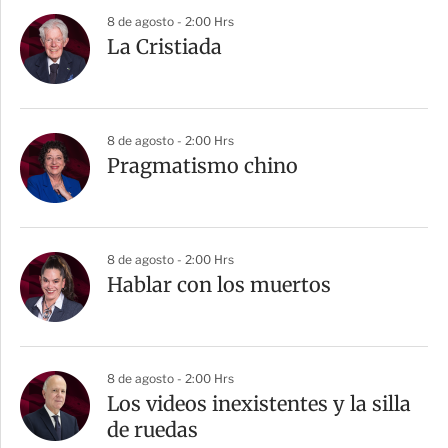
8 de agosto - 2:00 Hrs
La Cristiada
8 de agosto - 2:00 Hrs
Pragmatismo chino
8 de agosto - 2:00 Hrs
Hablar con los muertos
8 de agosto - 2:00 Hrs
Los videos inexistentes y la silla
de ruedas