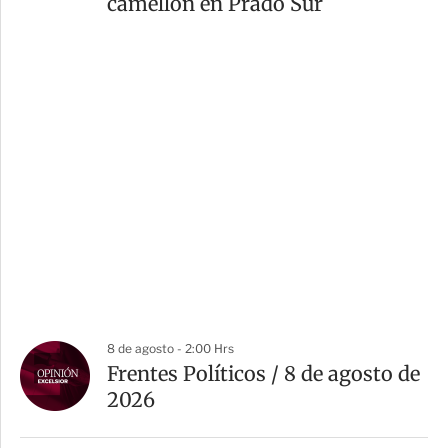
camellón en Prado Sur
8 de agosto - 2:00 Hrs
Frentes Políticos / 8 de agosto de
2026