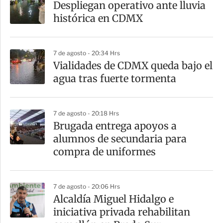
Despliegan operativo ante lluvia
histórica en CDMX
7 de agosto - 20:34 Hrs
Vialidades de CDMX queda bajo el
agua tras fuerte tormenta
7 de agosto - 20:18 Hrs
Brugada entrega apoyos a
alumnos de secundaria para
compra de uniformes
7 de agosto - 20:06 Hrs
Alcaldía Miguel Hidalgo e
iniciativa privada rehabilitan