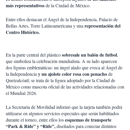
más representativos
de la Ciudad de México.
Entre ellos destacan el Ángel de la Independencia, Palacio de
representación del
Bellas Artes, Torre Latinoamericana y una
Centro Histórico.
sobresale un balón de futbol
En la parte central del plástico
,
que simboliza la celebración mundialista. A su lado aparecen
dos figuras emblemáticas: un ángel alado que evoca al Ángel de
y un ajolote color rosa con penacho
la Independencia
de
Quetzalcóatl; se trata de la figura adoptado por la Ciudad de
México como mascota oficial de las actividades relacionadas con
el Mundial 2026.
La Secretaría de Movilidad informó que la tarjeta también podrá
utilizarse en algunos servicios especiales que serán habilitados
esquemas de transporte
durante el torneo, entre ellos los
“Park & Ride” y “Ride”,
diseñados para conectar distintos