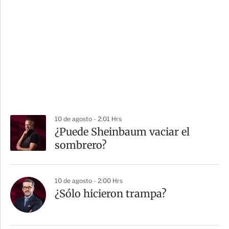
10 de agosto - 2:01 Hrs
¿Puede Sheinbaum vaciar el
sombrero?
10 de agosto - 2:00 Hrs
¿Sólo hicieron trampa?