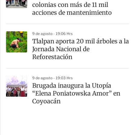
colonias con más de 11 mil
acciones de mantenimiento
9 de agosto - 19:06 Hrs
Tlalpan aporta 20 mil árboles a la
Jornada Nacional de
Reforestación
9 de agosto - 19:03 Hrs
Brugada inaugura la Utopía
“Elena Poniatowska Amor” en
Coyoacán