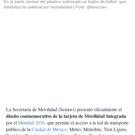
En la parte central del plástico sobresale un balón de futbol, que
simboliza la celebración mundialista
Foto: @kevcuev
La Secretaría de Movilidad (Semovi) presentó oficialmente el
diseño conmemorativo de la tarjeta de Movilidad Integrada
por el
Mundial 2026,
que permite el acceso a la red de transporte
público de la
Ciudad de México
: Metro, Metrobús, Tren Ligero,