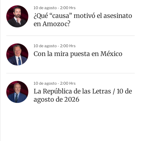
10 de agosto - 2:00 Hrs
¿Qué “causa” motivó el asesinato
en Amozoc?
10 de agosto - 2:00 Hrs
Con la mira puesta en México
10 de agosto - 2:00 Hrs
La República de las Letras / 10 de
agosto de 2026