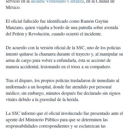
servicio en la
alcaldía Venustiano Carranza
, en la Ciudad de
México.
El oficial fallecido fue identificado como Ramón Gaytán
Manzano, quien viajaba a bordo de una patrulla sobre avenida
del Peñón y Revolución, cuando ocurrió el incidente.
De acuerdo con la versión oficial de la SSC, uno de los policías
intentó quitarse la chamarra durante el trayecto y, al manipular su
arma de cargo para volver a enfundarla, ésta se accionó de
manera accidental, lesionando en el tórax a su compañero.
Tras el disparo, los propios policías trasladaron de inmediato al
uniformado a un hospital, donde fue atendido por personal
médico; sin embargo, minutos después fue declarado sin signos
vitales debido a la gravedad de la herida.
La SSC informó que el oficial involucrado fue presentado ante el
agente del Ministerio Público para que se determinen las
responsabilidades correspondientes y se esclarezcan las