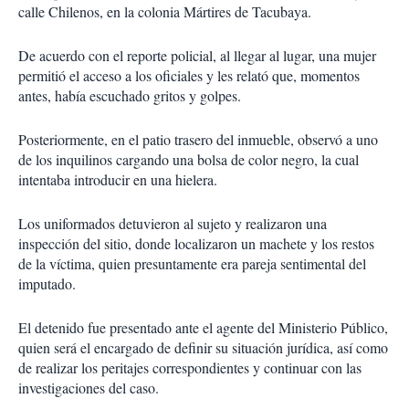
calle Chilenos, en la colonia Mártires de Tacubaya.
De acuerdo con el reporte policial, al llegar al lugar, una mujer
permitió el acceso a los oficiales y les relató que, momentos
antes, había escuchado gritos y golpes.
Posteriormente, en el patio trasero del inmueble, observó a uno
de los inquilinos cargando una bolsa de color negro, la cual
intentaba introducir en una hielera.
Los uniformados detuvieron al sujeto y realizaron una
inspección del sitio, donde localizaron un machete y los restos
de la víctima, quien presuntamente era pareja sentimental del
imputado.
El detenido fue presentado ante el agente del Ministerio Público,
quien será el encargado de definir su situación jurídica, así como
de realizar los peritajes correspondientes y continuar con las
investigaciones del caso.