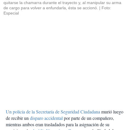
quitarse la chamarra durante el trayecto y, al manipular su arma
de cargo para volver a enfundarla, ésta se accionó.
Foto:
Especial
Un policía de la Secretaría de Seguridad Ciudadana
murió luego
de recibir un
disparo accidental
por parte de un compañero,
mientras ambos eran trasladados para la asignación de su