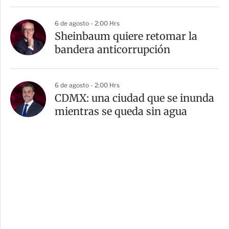
6 de agosto - 2:00 Hrs
Sheinbaum quiere retomar la
bandera anticorrupción
6 de agosto - 2:00 Hrs
CDMX: una ciudad que se inunda
mientras se queda sin agua