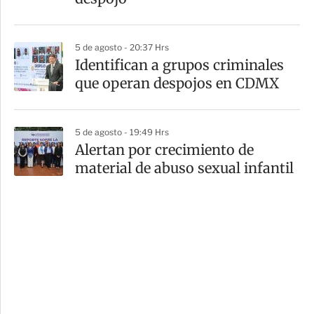
5 de agosto - 20:37 Hrs
Identifican a grupos criminales
que operan despojos en CDMX
5 de agosto - 19:49 Hrs
Alertan por crecimiento de
material de abuso sexual infantil