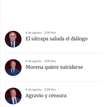
6 de agosto - 2:00 Hrs
El sátrapa saluda el diálogo
6 de agosto - 2:00 Hrs
Morena quiere suicidarse
6 de agosto - 2:00 Hrs
Agravio y censura