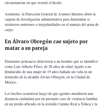
circunstancias en que ocurrió el hecho.
Asimismo, la Dirección General de Asuntos Internos abrió la
carpeta de investigación administrativa para determinar si
existieron omisiones o irregularidades en el manejo del arma de
cargo.
En Álvaro Obregón cae sujeto por
matar a su pareja
Elementos policiacos detuvieron a un hombre que se identificó
como Luis Alberto Pérez, de 28 años de edad, ligado a un
feminicidio de una mujer de 19 años hallada sin vida en un
domicilio de la alcaldía Álvaro Obregón, en la Ciudad de
México.
Los hechos ocurrieron luego de que agentes atendieron una
denuncia ciudadana por un presunto caso de violencia familiar
en un predio ubicado en la avenida Camino Real a Toluca y la