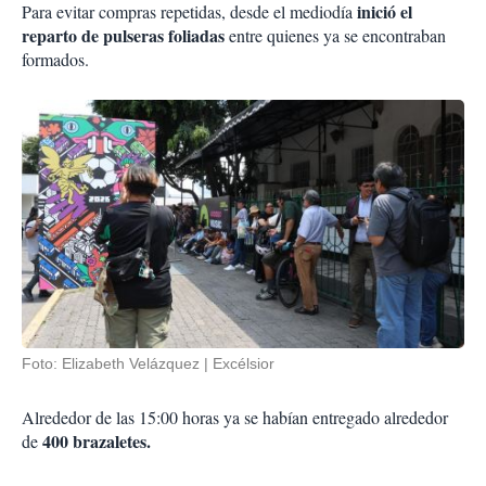
inició el
Para evitar compras repetidas, desde el mediodía
reparto de pulseras foliadas
entre quienes ya se encontraban
formados.
Foto: Elizabeth Velázquez | Excélsior
Alrededor de las 15:00 horas ya se habían entregado alrededor
400 brazaletes.
de