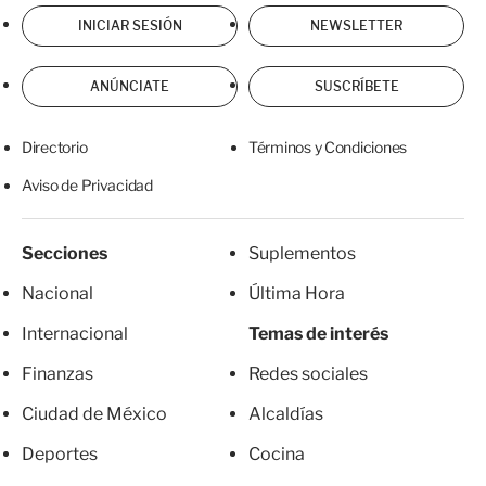
INICIAR SESIÓN
NEWSLETTER
ANÚNCIATE
SUSCRÍBETE
Directorio
Términos y Condiciones
Aviso de Privacidad
Secciones
Suplementos
Nacional
Última Hora
Internacional
Temas de interés
Finanzas
Redes sociales
Ciudad de México
Alcaldías
Deportes
Cocina