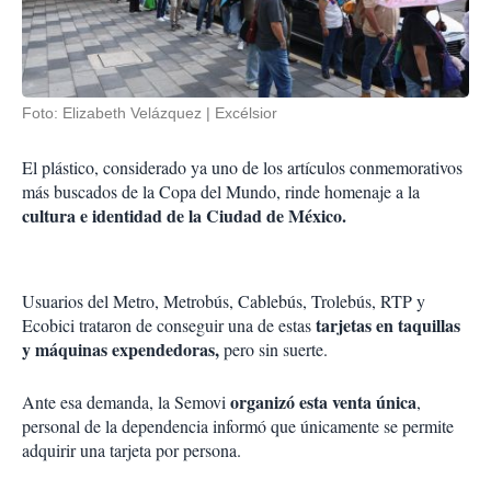
Foto: Elizabeth Velázquez | Excélsior
El plástico, considerado ya uno de los artículos conmemorativos
más buscados de la Copa del Mundo, rinde homenaje a la
cultura e identidad de la Ciudad de México.
Usuarios del Metro, Metrobús, Cablebús, Trolebús, RTP y
tarjetas en taquillas
Ecobici trataron de conseguir una de estas
y máquinas expendedoras,
pero sin suerte.
organizó esta venta única
Ante esa demanda, la Semovi
,
personal de la dependencia informó que únicamente se permite
adquirir una tarjeta por persona.