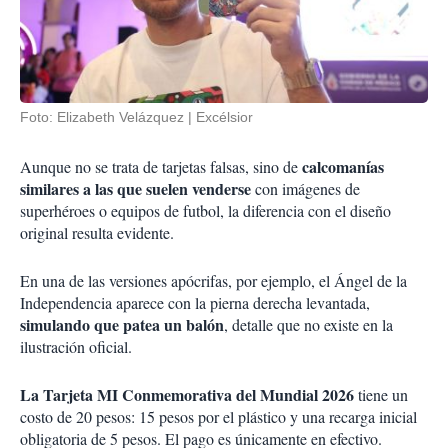
Foto: Elizabeth Velázquez | Excélsior
calcomanías
Aunque no se trata de tarjetas falsas, sino de
similares a las que suelen venderse
con imágenes de
superhéroes o equipos de futbol, la diferencia con el diseño
original resulta evidente.
En una de las versiones apócrifas, por ejemplo, el Ángel de la
Independencia aparece con la pierna derecha levantada,
simulando que patea un balón
, detalle que no existe en la
ilustración oficial.
La Tarjeta MI Conmemorativa del Mundial 2026
tiene un
costo de 20 pesos: 15 pesos por el plástico y una recarga inicial
obligatoria de 5 pesos. El pago es únicamente en efectivo.