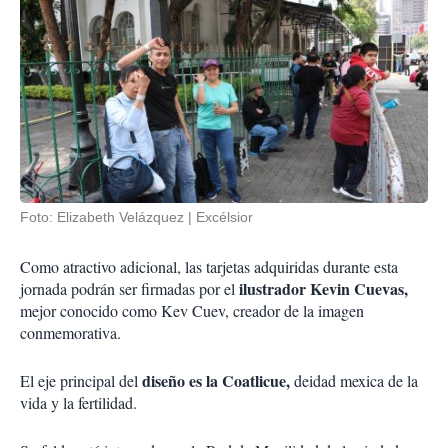
Foto: Elizabeth Velázquez | Excélsior
Como atractivo adicional, las tarjetas adquiridas durante esta
ilustrador Kevin Cuevas,
jornada podrán ser firmadas por el
mejor conocido como Kev Cuev, creador de la imagen
conmemorativa.
diseño es la Coatlicue,
El eje principal del
deidad mexica de la
vida y la fertilidad.