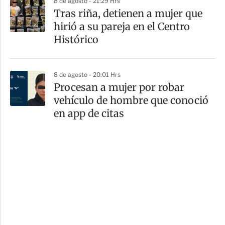
8 de agosto - 21:29 Hrs
Tras riña, detienen a mujer que
hirió a su pareja en el Centro
Histórico
8 de agosto - 20:01 Hrs
Procesan a mujer por robar
vehículo de hombre que conoció
en app de citas