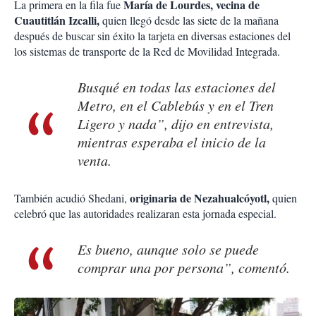
María de Lourdes, vecina de
La primera en la fila fue
Cuautitlán Izcalli,
quien llegó desde las siete de la mañana
después de buscar sin éxito la tarjeta en diversas estaciones del
los sistemas de transporte de la Red de Movilidad Integrada.
Busqué en todas las estaciones del
Metro, en el Cablebús y en el Tren
Ligero y nada”, dijo en entrevista,
mientras esperaba el inicio de la
venta.
originaria de Nezahualcóyotl,
También acudió Shedani,
quien
celebró que las autoridades realizaran esta jornada especial.
Es bueno, aunque solo se puede
comprar una por persona”, comentó.