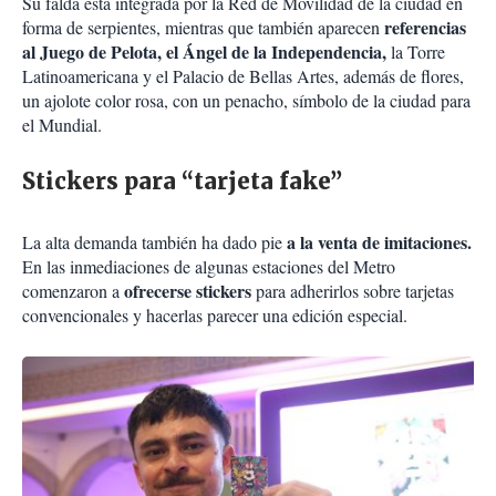
Su falda está integrada por la Red de Movilidad de la ciudad en
referencias
forma de serpientes, mientras que también aparecen
al Juego de Pelota, el Ángel de la Independencia,
la Torre
Latinoamericana y el Palacio de Bellas Artes, además de flores,
un ajolote color rosa, con un penacho, símbolo de la ciudad para
el Mundial.
Stickers para “tarjeta fake”
a la venta de imitaciones.
La alta demanda también ha dado pie
En las inmediaciones de algunas estaciones del Metro
ofrecerse stickers
comenzaron a
para adherirlos sobre tarjetas
convencionales y hacerlas parecer una edición especial.