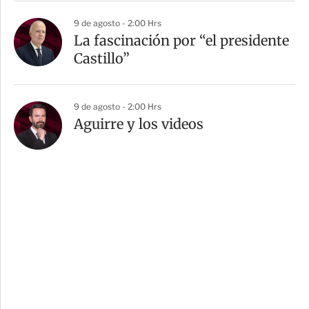
9 de agosto - 2:00 Hrs
La fascinación por “el presidente
Castillo”
9 de agosto - 2:00 Hrs
Aguirre y los videos