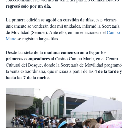
regresó solo por un día.
se agotó en cuestión de días,
La primera edición
este viernes
únicamente se venderán dos mil unidades, informó la Secretaría
de Movilidad (Semovi). Ante ello, en inmediaciones del
Campo
Marte
se registran largas filas.
siete de la mañana comenzaron a llegar los
Desde las
primeros compradores
al Casino Campo Marte, en el Centro
Cultural del Bosque, donde la Secretaría de Movilidad programó
4 de la tarde y
la venta extraordinaria, que iniciará a partir de las
hasta las 7 de la noche.