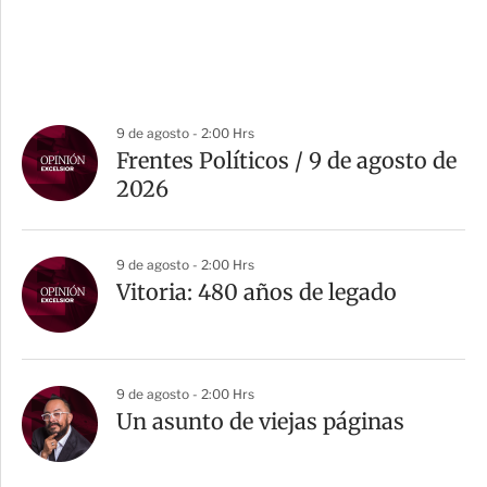
9 de agosto - 2:00 Hrs
Frentes Políticos / 9 de agosto de
2026
9 de agosto - 2:00 Hrs
Vitoria: 480 años de legado
9 de agosto - 2:00 Hrs
Un asunto de viejas páginas