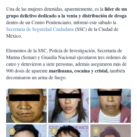
líder de un
Una de las mujeres detenidas, aparentemente, es la
grupo delictivo dedicado a la venta y distribución de droga
dentro de un Centro Penitenciario, informó este sábado la
Secretaría de Seguridad Ciudadana
(SSC) de la Ciudad de
México.
Elementos de la SSC, Policía de Investigación, Secretaría de
Marina (Semar) y Guardia Nacional ejecutaron tres órdenes de
cateo y detuvieron a siete personas, además aseguraron más de
mari
h
uana, cocaína y cristal,
900 dosis de aparente
también
decomisaron un arma de fuego.