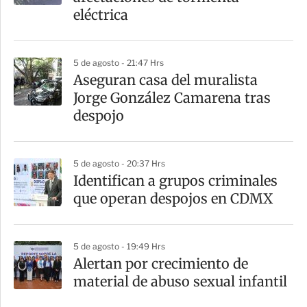
eléctrica
5 de agosto - 21:47 Hrs
Aseguran casa del muralista
Jorge González Camarena tras
despojo
5 de agosto - 20:37 Hrs
Identifican a grupos criminales
que operan despojos en CDMX
5 de agosto - 19:49 Hrs
Alertan por crecimiento de
material de abuso sexual infantil