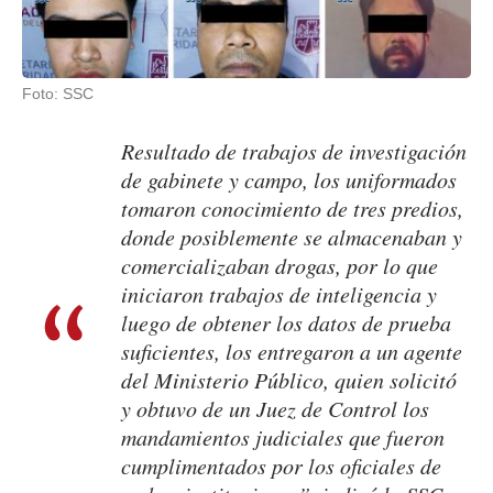
Foto: SSC
Resultado de trabajos de investigación
de gabinete y campo, los uniformados
tomaron conocimiento de tres predios,
donde posiblemente se almacenaban y
comercializaban drogas, por lo que
iniciaron trabajos de inteligencia y
luego de obtener los datos de prueba
suficientes, los entregaron a un agente
del Ministerio Público, quien solicitó
y obtuvo de un Juez de Control los
mandamientos judiciales que fueron
cumplimentados por los oficiales de