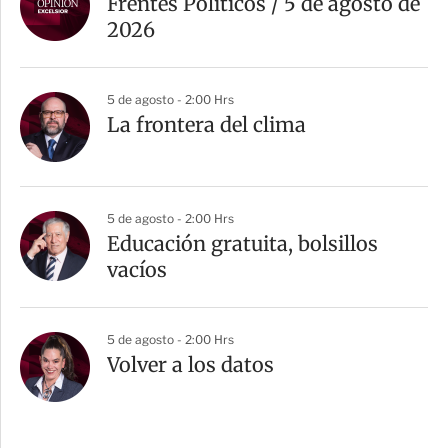
Frentes Políticos / 5 de agosto de
2026
5 de agosto - 2:00 Hrs
La frontera del clima
5 de agosto - 2:00 Hrs
Educación gratuita, bolsillos
vacíos
5 de agosto - 2:00 Hrs
Volver a los datos