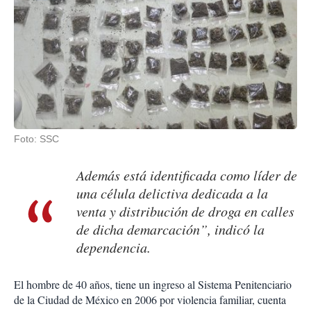
Foto: SSC
Además está identificada como líder de
una célula delictiva dedicada a la
venta y distribución de droga en calles
de dicha demarcación”, indicó la
dependencia.
El hombre de 40 años, tiene un ingreso al Sistema Penitenciario
de la Ciudad de México en 2006 por violencia familiar, cuenta