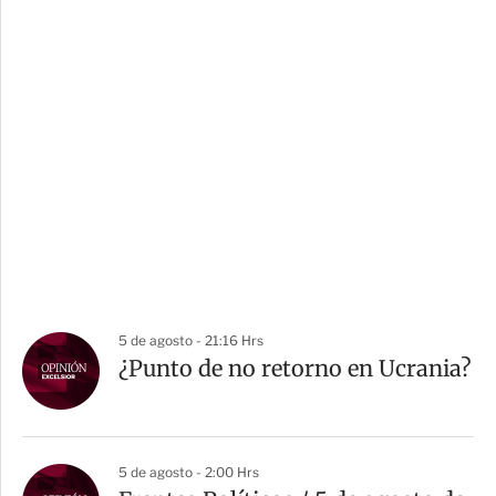
5 de agosto - 21:16 Hrs
¿Punto de no retorno en Ucrania?
5 de agosto - 2:00 Hrs