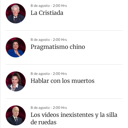
8 de agosto - 2:00 Hrs
La Cristiada
8 de agosto - 2:00 Hrs
Pragmatismo chino
8 de agosto - 2:00 Hrs
Hablar con los muertos
8 de agosto - 2:00 Hrs
Los videos inexistentes y la silla
de ruedas