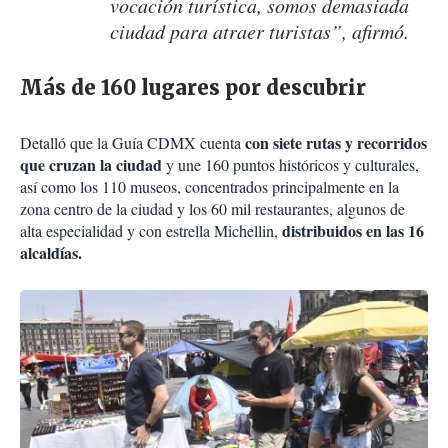
vocación turística, somos demasiada
ciudad para atraer turistas”, afirmó.
Más de 160 lugares por descubrir
con siete rutas y recorridos
Detalló que la Guía CDMX cuenta
que cruzan la ciudad
y une 160 puntos históricos y culturales,
así como los 110 museos, concentrados principalmente en la
zona centro de la ciudad y los 60 mil restaurantes, algunos de
distribuidos en las 16
alta especialidad y con estrella Michellin,
alcaldías.