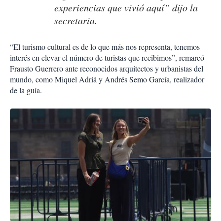
experiencias que vivió aquí” dijo la
secretaria.
“El turismo cultural es de lo que más nos representa, tenemos
interés en elevar el número de turistas que recibimos”, remarcó
Frausto Guerrero ante reconocidos arquitectos y urbanistas del
mundo, como Miquel Adriá y Andrés Semo García, realizador
de la guía.