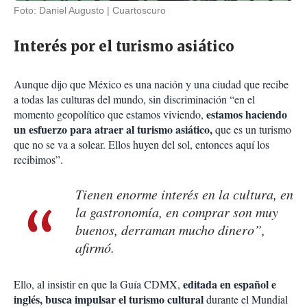
Foto: Daniel Augusto | Cuartoscuro
Interés por el turismo asiático
Aunque dijo que México es una nación y una ciudad que recibe
a todas las culturas del mundo, sin discriminación “en el
estamos haciendo
momento geopolítico que estamos viviendo,
un esfuerzo para atraer al turismo asiático,
que es un turismo
que no se va a solear. Ellos huyen del sol, entonces aquí los
recibimos”.
Tienen enorme interés en la cultura, en
la gastronomía, en comprar son muy
buenos, derraman mucho dinero”,
afirmó.
editada en español e
Ello, al insistir en que la Guía CDMX,
inglés, busca impulsar el turismo cultural
durante el Mundial