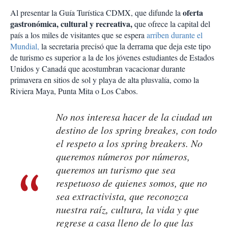
oferta
Al presentar la Guía Turística CDMX, que difunde la
gastronómica, cultural y recreativa,
que ofrece la capital del
país a los miles de visitantes que se espera
arriben durante el
Mundial,
la secretaria precisó que la derrama que deja este tipo
de turismo es superior a la de los jóvenes estudiantes de Estados
Unidos y Canadá que acostumbran vacacionar durante
primavera en sitios de sol y playa de alta plusvalía, como la
Riviera Maya, Punta Mita o Los Cabos.
No nos interesa hacer de la ciudad un
destino de los spring breakes, con todo
el respeto a los spring breakers. No
queremos números por números,
queremos un turismo que sea
respetuoso de quienes somos, que no
sea extractivista, que reconozca
nuestra raíz, cultura, la vida y que
regrese a casa lleno de lo que las