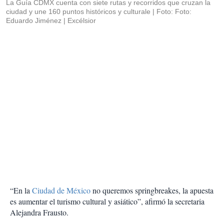
La Guía CDMX cuenta con siete rutas y recorridos que cruzan la
ciudad y une 160 puntos históricos y culturale
Foto: Foto:
Eduardo Jiménez | Excélsior
“En la
Ciudad de México
no queremos springbreakes, la apuesta
es aumentar el turismo cultural y asiático”, afirmó la secretaria
Alejandra Frausto.