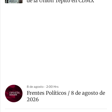
de la Unión Tepito en CDMX
8 de agosto - 2:00 Hrs
Frentes Políticos / 8 de agosto de
2026