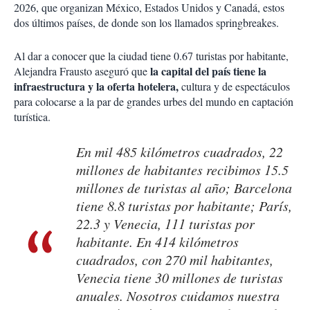
2026, que organizan México, Estados Unidos y Canadá, estos
dos últimos países, de donde son los llamados springbreakes.
Al dar a conocer que la ciudad tiene 0.67 turistas por habitante,
la capital del país tiene la
Alejandra Frausto aseguró que
infraestructura y la oferta hotelera,
cultura y de espectáculos
para colocarse a la par de grandes urbes del mundo en captación
turística.
En mil 485 kilómetros cuadrados, 22
millones de habitantes recibimos 15.5
millones de turistas al año; Barcelona
tiene 8.8 turistas por habitante; París,
22.3 y Venecia, 111 turistas por
habitante. En 414 kilómetros
cuadrados, con 270 mil habitantes,
Venecia tiene 30 millones de turistas
anuales. Nosotros cuidamos nuestra