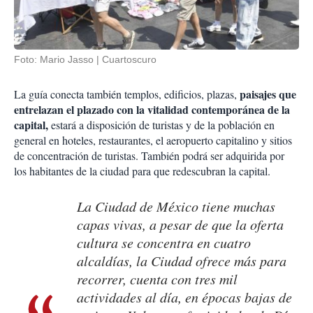
Foto: Mario Jasso | Cuartoscuro
paisajes
que
La guía conecta también templos, edificios, plazas,
entrelazan el plazado con la vitalidad contemporánea de la
capital,
estará a disposición de turistas y de la población en
general en hoteles, restaurantes, el aeropuerto capitalino y sitios
de concentración de turistas. También podrá ser adquirida por
los habitantes de la ciudad para que redescubran la capital.
La Ciudad de México tiene muchas
capas vivas, a pesar de que la oferta
cultura se concentra en cuatro
alcaldías, la Ciudad ofrece más para
recorrer, cuenta con tres mil
actividades al día, en épocas bajas de