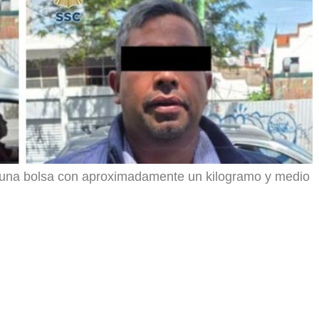
 y una bolsa con aproximadamente un kilogramo y medio