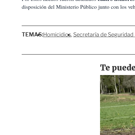
disposición del Ministerio Público junto con los ve
TEMAS:
Homicidios
Secretaría de Seguridad