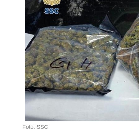
Foto: SSC