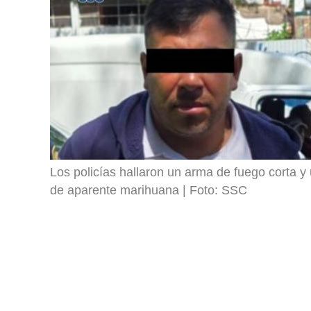
Los policías hallaron un arma de fuego corta
de aparente marihuana
Foto: SSC