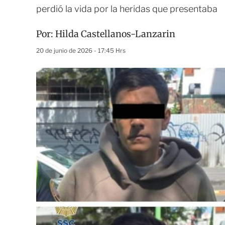
perdió la vida por la heridas que presentaba
Por:
Hilda Castellanos-Lanzarin
20 de junio de 2026 - 17:45 Hrs