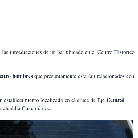
n las inmediaciones de un bar ubicado en el Centro Histórico
uatro hombres
que presuntamente estarían relacionados con
Central
un establecimiento localizado en el cruce de Eje
a alcaldía Cuauhtémoc.