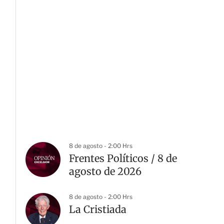
8 de agosto - 2:00 Hrs
Frentes Políticos / 8 de
agosto de 2026
8 de agosto - 2:00 Hrs
La Cristiada