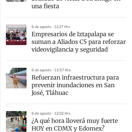
una fiesta
6 de agosto - 12:27 Hrs
Empresarios de Iztapalapa se
suman a Aliados C5 para reforzar
videovigilancia y seguridad
6 de agosto - 13:57 Hrs
Refuerzan infraestructura para
prevenir inundaciones en San
José, Tláhuac
6 de agosto - 12:02 Hrs
¿A qué hora lloverá muy fuerte
HOY en CDMX y Edomex?