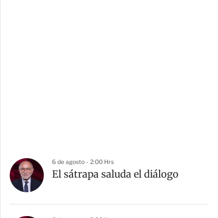
6 de agosto - 2:00 Hrs
El sátrapa saluda el diálogo