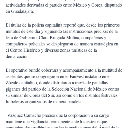
actividades derivadas el partido entre México y Corea, disputado
en Guadalajara.
El titular de la policía capitalina reportó que, desde los primeros
minutos de este día y siguiendo las instrucciones precisas de la
Jefa de Gobierno, Clara Brugada Molina, compañeras y
compañeros policiales se desplegaron de manera estratégica en
el Centro Histórico y diversas zonas turísticas de la
demarcación.
El operativo brindó cobertura y acompañamiento a la multitud de
asistentes que se congregaron en el FanFest instalado en el
Zócalo capitalino, donde disfrutaron a través de pantallas
gigantes del partido de la Selección Nacional de México contra
su similar de Corea del Sur, así como en los distintos festivales
futboleros organizados de manera paralela.
Vázquez Camacho precisó que la corporación a su cargo
mantiene una vigilancia permanente ante los festejos que
continúan desarrollándose en las inmediaciones del Ángel de la