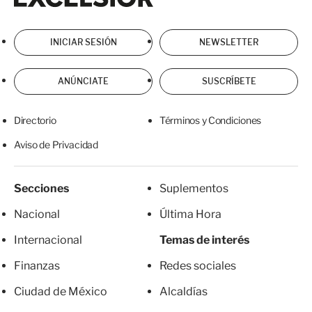
INICIAR SESIÓN
NEWSLETTER
ANÚNCIATE
SUSCRÍBETE
Directorio
Términos y Condiciones
Aviso de Privacidad
Secciones
Suplementos
Nacional
Última Hora
Internacional
Temas de interés
Finanzas
Redes sociales
Ciudad de México
Alcaldías