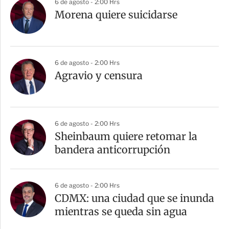
6 de agosto - 2:00 Hrs
Morena quiere suicidarse
6 de agosto - 2:00 Hrs
Agravio y censura
6 de agosto - 2:00 Hrs
Sheinbaum quiere retomar la
bandera anticorrupción
6 de agosto - 2:00 Hrs
CDMX: una ciudad que se inunda
mientras se queda sin agua