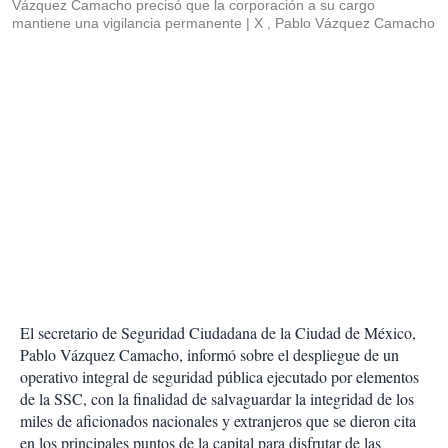
Vázquez Camacho precisó que la corporación a su cargo
mantiene una vigilancia permanente
X , Pablo Vázquez Camacho
El secretario de Seguridad Ciudadana de la Ciudad de México,
Pablo Vázquez Camacho, informó sobre el despliegue de un
operativo integral de seguridad pública ejecutado por elementos
de la SSC, con la finalidad de salvaguardar la integridad de los
miles de aficionados nacionales y extranjeros que se dieron cita
en los principales puntos de la capital para disfrutar de las