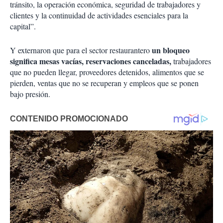
tránsito, la operación económica, seguridad de trabajadores y
clientes y la continuidad de actividades esenciales para la
capital”.
un bloqueo
Y externaron que para el sector restaurantero
significa mesas vacías, reservaciones canceladas,
trabajadores
que no pueden llegar, proveedores detenidos, alimentos que se
pierden, ventas que no se recuperan y empleos que se ponen
bajo presión.