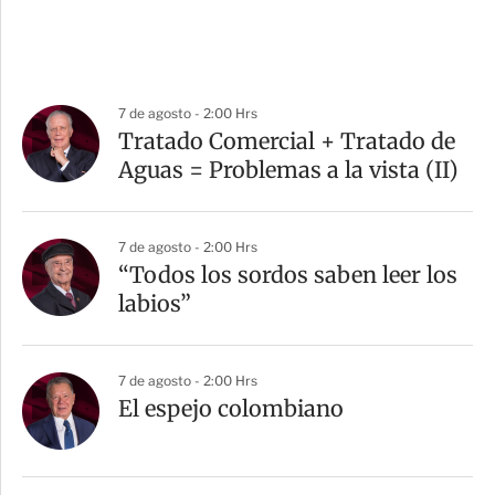
7 de agosto - 2:00 Hrs
Tratado Comercial + Tratado de
Aguas = Problemas a la vista (II)
7 de agosto - 2:00 Hrs
“Todos los sordos saben leer los
labios”
7 de agosto - 2:00 Hrs
El espejo colombiano