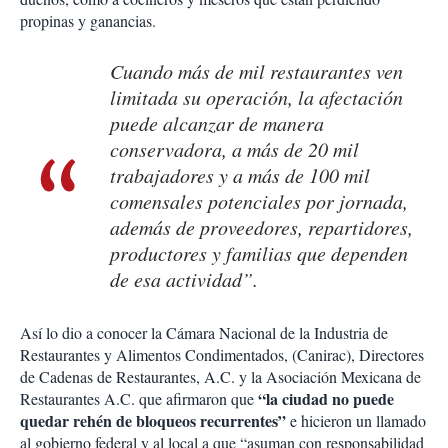
propinas y ganancias.
Cuando más de mil restaurantes ven
limitada su operación, la afectación
puede alcanzar de manera
conservadora, a más de 20 mil
trabajadores y a más de 100 mil
comensales potenciales por jornada,
además de proveedores, repartidores,
productores y familias que dependen
de esa actividad”.
Así lo dio a conocer la Cámara Nacional de la Industria de
Restaurantes y Alimentos Condimentados, (Canirac), Directores
de Cadenas de Restaurantes, A.C. y la Asociación Mexicana de
“la ciudad no puede
Restaurantes A.C. que afirmaron que
quedar rehén de bloqueos recurrentes”
e hicieron un llamado
al gobierno federal y al local a que “asuman con responsabilidad