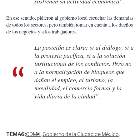
sostienen su actividad económica”.
En ese sentido, pidieron al gobierno local escuchar las demandas
de todos los sectores, pero también tomar en cuenta a los dueños
de los negocios y a los trabajadores.
La posición es clara: sí al diálogo, sí a
la protesta pacífica, sí a la solución
institucional de los conflictos. Pero no
a la normalización de bloqueos que
dañan el empleo, el turismo, la
movilidad, el comercio formal y la
vida diaria de la ciudad”.
TEMAS:
CDMX
Gobierno de la Ciudad de México