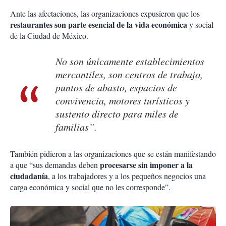
Ante las afectaciones, las organizaciones expusieron que los
restaurantes son parte esencial de la vida económica
y social
de la Ciudad de México.
No son únicamente establecimientos
mercantiles, son centros de trabajo,
puntos de abasto, espacios de
convivencia, motores turísticos y
sustento directo para miles de
familias”.
También pidieron a las organizaciones que se están manifestando
procesarse sin imponer a la
a que “sus demandas deben
ciudadanía
, a los trabajadores y a los pequeños negocios una
carga económica y social que no les corresponde”.