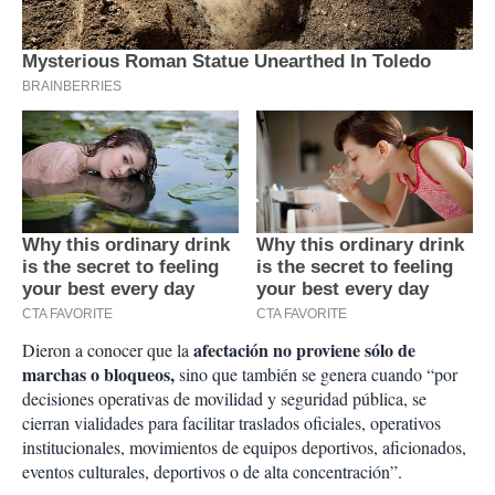
afectación no proviene sólo de
Dieron a conocer que la
marchas o bloqueos,
sino que también se genera cuando “por
decisiones operativas de movilidad y seguridad pública, se
cierran vialidades para facilitar traslados oficiales, operativos
institucionales, movimientos de equipos deportivos, aficionados,
eventos culturales, deportivos o de alta concentración”.