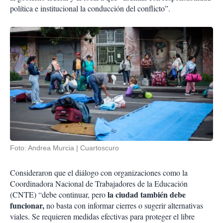
política e institucional la conducción del conflicto”.
Foto: Andrea Murcia | Cuartoscuro
Consideraron que el diálogo con organizaciones como la
Coordinadora Nacional de Trabajadores de la Educación
la ciudad también debe
(CNTE) “debe continuar, pero
funcionar,
no basta con informar cierres o sugerir alternativas
viales. Se requieren medidas efectivas para proteger el libre