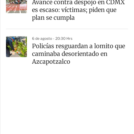
Avance contra despojo en CDMX
es escaso: víctimas; piden que
plan se cumpla
6 de agosto - 20:30 Hrs
Policías resguardan a lomito que
caminaba desorientado en
Azcapotzalco