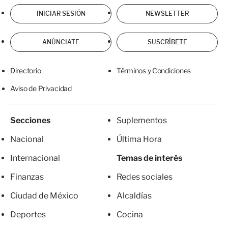
INICIAR SESIÓN
NEWSLETTER
ANÚNCIATE
SUSCRÍBETE
Directorio
Términos y Condiciones
Aviso de Privacidad
Secciones
Suplementos
Nacional
Última Hora
Internacional
Temas de interés
Finanzas
Redes sociales
Ciudad de México
Alcaldías
Deportes
Cocina