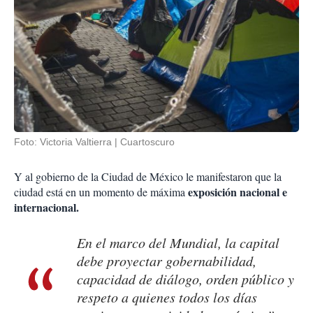
Foto: Victoria Valtierra | Cuartoscuro
Y al gobierno de la Ciudad de México le manifestaron que la
exposición nacional e
ciudad está en un momento de máxima
internacional.
En el marco del Mundial, la capital
debe proyectar gobernabilidad,
capacidad de diálogo, orden público y
respeto a quienes todos los días