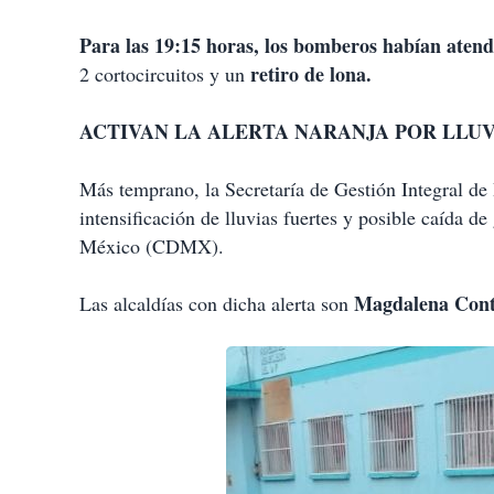
Para las 19:15 horas, los bomberos habían aten
retiro de lona.
2 cortocircuitos y un
ACTIVAN LA ALERTA NARANJA POR LLUV
Más temprano, la Secretaría de Gestión Integral de 
intensificación de lluvias fuertes y posible caída d
México (CDMX).
Magdalena Contr
Las alcaldías con dicha alerta son