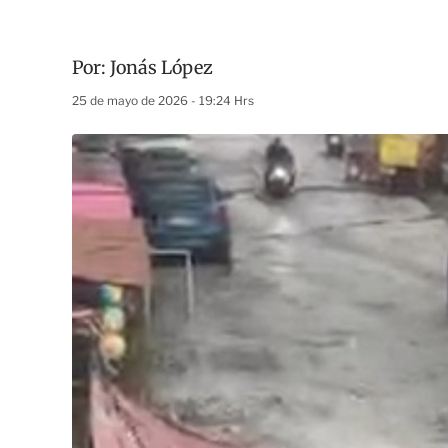
Por:
Jonás López
25 de mayo de 2026 - 19:24 Hrs