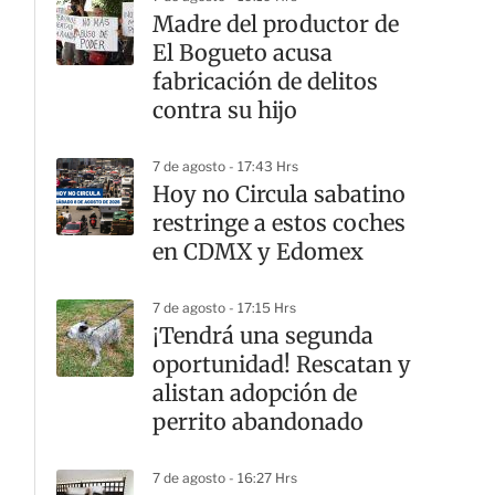
Madre del productor de
El Bogueto acusa
fabricación de delitos
contra su hijo
7 de agosto - 17:43 Hrs
Hoy no Circula sabatino
restringe a estos coches
en CDMX y Edomex
7 de agosto - 17:15 Hrs
¡Tendrá una segunda
oportunidad! Rescatan y
alistan adopción de
perrito abandonado
7 de agosto - 16:27 Hrs