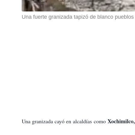
Una fuerte granizada tapizó de blanco pueblos
Xochimilco,
Una granizada cayó en alcaldías como