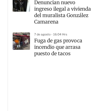
Denuncian nuevo
ingreso ilegal a vivienda
del muralista González
Camarena
7 de agosto - 16:04 Hrs
Fuga de gas provoca
incendio que arrasa
puesto de tacos