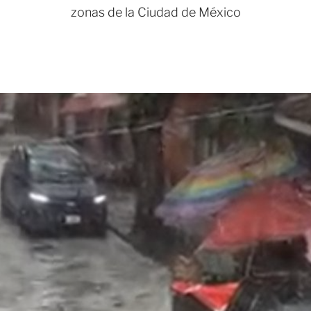
zonas de la Ciudad de México