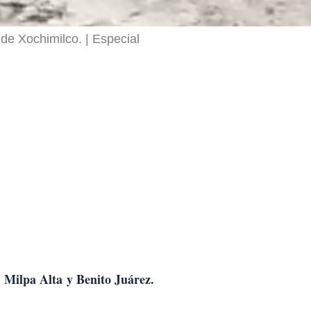
 de Xochimilco.
Especial
 Milpa Alta y Benito Juárez.