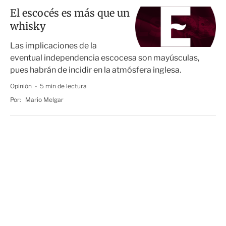
El escocés es más que un
whisky
Las implicaciones de la
eventual independencia escocesa son mayúsculas,
pues habrán de incidir en la atmósfera inglesa.
Opinión
5 min de lectura
Por:
Mario Melgar