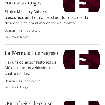
con esos amigos...
Si bien México y Cuba son
países más que hermanos, el perdón de la deuda
desconcierta por el momento y el monto.
Opinión
4 min de lectura
Por:
Mario Melgar
La Fórmula 1 de regreso
Hay una conexión histórica de
México con los vehículos de
cuatro ruedas.
Opinión
4 min de lectura
Por:
Mario Melgar
¿Fut o beis?, de eso se