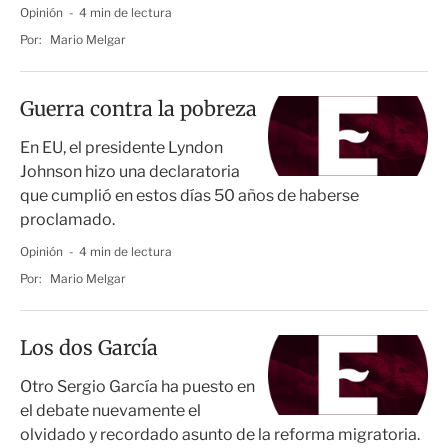
Opinión
4 min de lectura
Por:
Mario Melgar
Guerra contra la pobreza
En EU, el presidente Lyndon
Johnson hizo una declaratoria
que cumplió en estos días 50 años de haberse
proclamado.
Opinión
4 min de lectura
Por:
Mario Melgar
Los dos García
Otro Sergio García ha puesto en
el debate nuevamente el
olvidado y recordado asunto de la reforma migratoria.