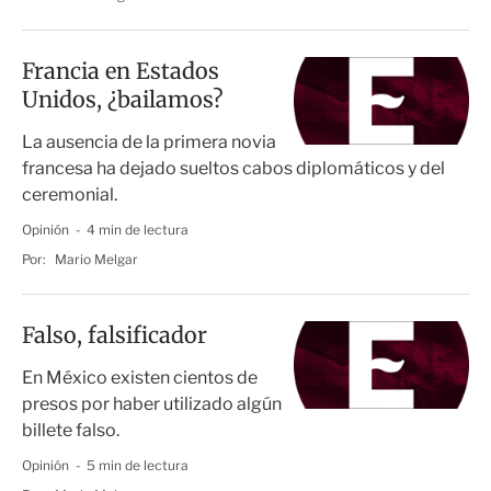
Francia en Estados
Unidos, ¿bailamos?
La ausencia de la primera novia
francesa ha dejado sueltos cabos diplomáticos y del
ceremonial.
Opinión
4 min de lectura
Por:
Mario Melgar
Falso, falsificador
En México existen cientos de
presos por haber utilizado algún
billete falso.
Opinión
5 min de lectura