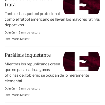
trata
Tanto el basquetbol profesional
como el futbol americano se llevan los mayores ratings
deportivos.
Opinión
5 min de lectura
Por:
Mario Melgar
Parálisis inquietante
Mientras los republicanos creen
que no pasa nada, algunas
oficinas de gobierno se ocupan de lo meramente
elemental.
Opinión
5 min de lectura
Por:
Mario Melgar