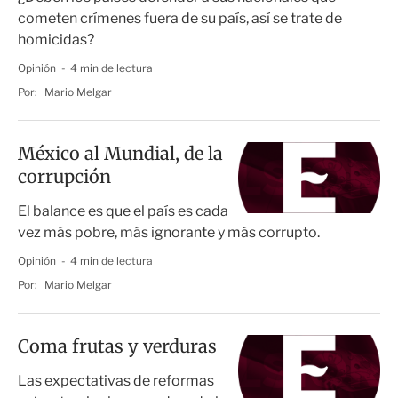
cometen crímenes fuera de su país, así se trate de
homicidas?
Opinión
4 min de lectura
Por:
Mario Melgar
México al Mundial, de la
corrupción
El balance es que el país es cada
vez más pobre, más ignorante y más corrupto.
Opinión
4 min de lectura
Por:
Mario Melgar
Coma frutas y verduras
Las expectativas de reformas