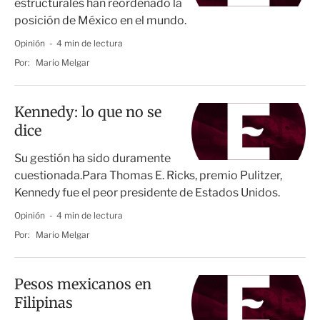
estructurales han reordenado la
posición de México en el mundo.
Opinión
4 min de lectura
Por:
Mario Melgar
Kennedy: lo que no se
dice
Su gestión ha sido duramente
cuestionada.Para Thomas E. Ricks, premio Pulitzer,
Kennedy fue el peor presidente de Estados Unidos.
Opinión
4 min de lectura
Por:
Mario Melgar
Pesos mexicanos en
Filipinas