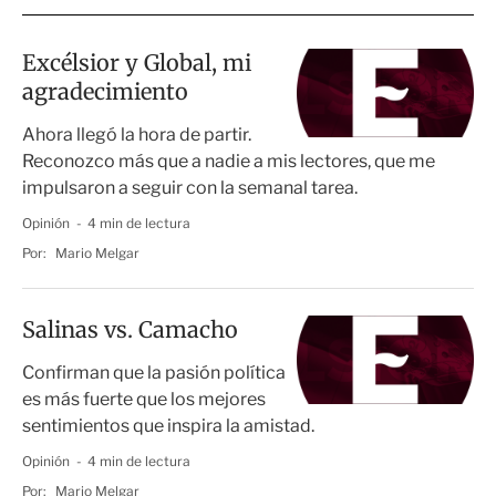
Excélsior y Global, mi
agradecimiento
Ahora llegó la hora de partir.
Reconozco más que a nadie a mis lectores, que me
impulsaron a seguir con la semanal tarea.
Opinión
4 min de lectura
Por:
Mario Melgar
Salinas vs. Camacho
Confirman que la pasión política
es más fuerte que los mejores
sentimientos que inspira la amistad.
Opinión
4 min de lectura
Por:
Mario Melgar