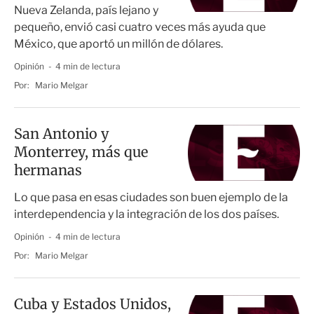
Nueva Zelanda, país lejano y
pequeño, envió casi cuatro veces más ayuda que
México, que aportó un millón de dólares.
Opinión
4 min de lectura
Por:
Mario Melgar
San Antonio y
Monterrey, más que
hermanas
Lo que pasa en esas ciudades son buen ejemplo de la
interdependencia y la integración de los dos países.
Opinión
4 min de lectura
Por:
Mario Melgar
Cuba y Estados Unidos,