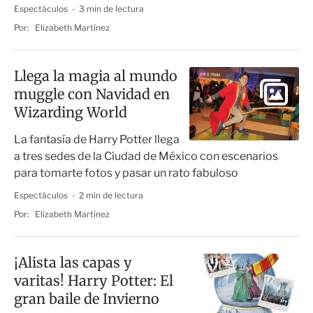
Espectáculos
3 min de lectura
Por:
Elizabeth Martínez
Llega la magia al mundo
muggle con Navidad en
Wizarding World
La fantasía de Harry Potter llega
a tres sedes de la Ciudad de México con escenarios
para tomarte fotos y pasar un rato fabuloso
Espectáculos
2 min de lectura
Por:
Elizabeth Martínez
¡Alista las capas y
varitas! Harry Potter: El
gran baile de Invierno