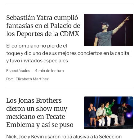
Sebastián Yatra cumplió
fantasías en el Palacio de
los Deportes de la CDMX
El colombiano no pierde el
toque y dio uno de sus mejores conciertos en la capital
y tuvo invitados especiales
Espectáculos
4 min de lectura
Por:
Elizabeth Martínez
Los Jonas Brothers
dieron un show muy
mexicano en Tecate
Emblema y así se puso
Nick, Joe y Kevin usaron ropa alusiva a la Selección