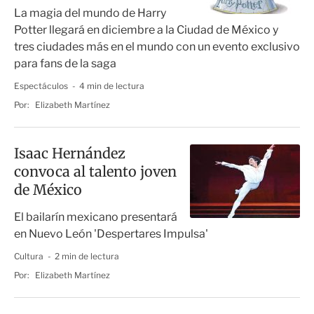
La magia del mundo de Harry
Potter llegará en diciembre a la Ciudad de México y
tres ciudades más en el mundo con un evento exclusivo
para fans de la saga
Espectáculos
4 min de lectura
Por:
Elizabeth Martínez
Isaac Hernández
convoca al talento joven
de México
El bailarín mexicano presentará
en Nuevo León 'Despertares Impulsa'
Cultura
2 min de lectura
Por:
Elizabeth Martínez