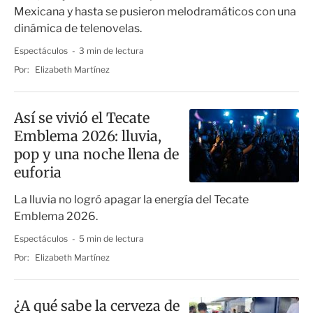
Mexicana y hasta se pusieron melodramáticos con una
dinámica de telenovelas.
Espectáculos
3 min de lectura
Por:
Elizabeth Martínez
Así se vivió el Tecate
Emblema 2026: lluvia,
pop y una noche llena de
euforia
La lluvia no logró apagar la energía del Tecate
Emblema 2026.
Espectáculos
5 min de lectura
Por:
Elizabeth Martínez
¿A qué sabe la cerveza de