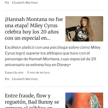
Por:
Elizabeth Martínez
¡Hannah Montana no fue
una etapa! Miley Cyrus
celebra hoy los 20 años
con un especial en
Disney+
Excélsior platicó con una psicóloga sobre cómo Miley
Cyrus logró superar los altibajos que tuvo con el
personaje de Hannah Montana, cuyo especial de 20
aniversario se estrena hoy en Disney+
Espectáculos
5 min de lectura
Por:
Elizabeth Martínez
Entre fraude, flow y
reguetón, Bad Bunny se