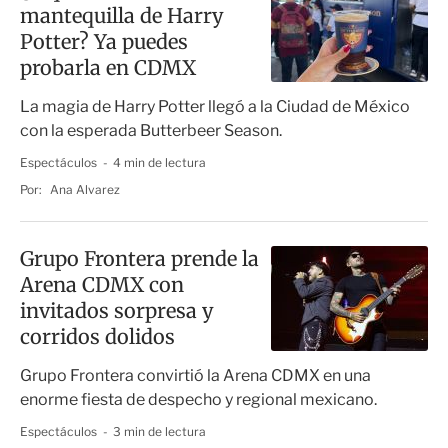
mantequilla de Harry
Potter? Ya puedes
probarla en CDMX
La magia de Harry Potter llegó a la Ciudad de México
con la esperada Butterbeer Season.
Espectáculos
4 min de lectura
Por:
Ana Alvarez
Grupo Frontera prende la
Arena CDMX con
invitados sorpresa y
corridos dolidos
Grupo Frontera convirtió la Arena CDMX en una
enorme fiesta de despecho y regional mexicano.
Espectáculos
3 min de lectura