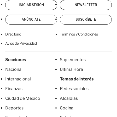
INICIAR SESIÓN
NEWSLETTER
ANÚNCIATE
SUSCRÍBETE
Directorio
Términos y Condiciones
Aviso de Privacidad
Secciones
Suplementos
Nacional
Última Hora
Internacional
Temas de interés
Finanzas
Redes sociales
Ciudad de México
Alcaldías
Deportes
Cocina