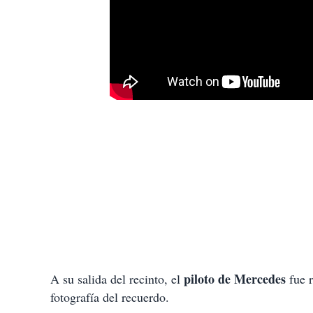
piloto de Mercedes
A su salida del recinto, el
fue r
fotografía del recuerdo.