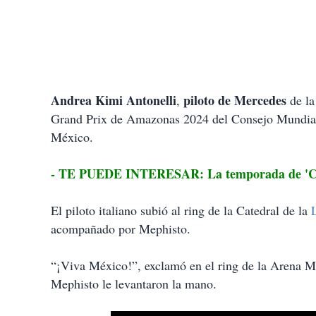
Andrea Kimi Antonelli
piloto de Mercedes
,
de l
Grand Prix de Amazonas 2024 del Consejo Mundial
México.
- TE PUEDE INTERESAR: La temporada de 'Che
El piloto italiano subió al ring de la Catedral de la
acompañado por Mephisto.
“¡Viva México!”, exclamó en el ring de la Arena M
Mephisto le levantaron la mano.