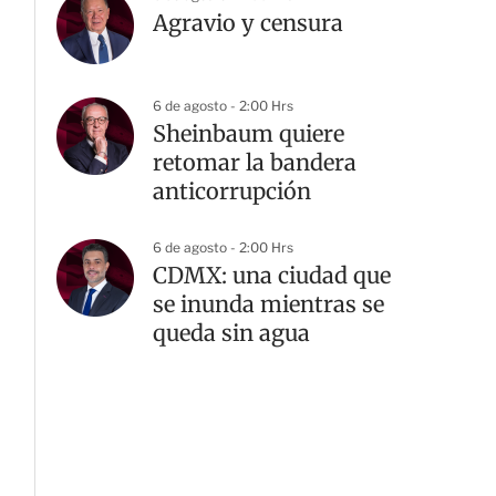
Agravio y censura
6 de agosto - 2:00 Hrs
Sheinbaum quiere
retomar la bandera
anticorrupción
6 de agosto - 2:00 Hrs
CDMX: una ciudad que
se inunda mientras se
queda sin agua