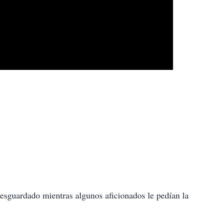
esguardado mientras algunos aficionados le pedían la