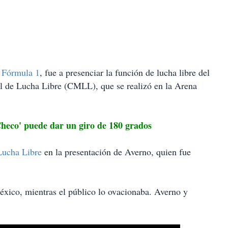
a
Fórmula 1
, fue a presenciar la función de lucha libre del
 de Lucha Libre (CMLL), que se realizó en la Arena
co' puede dar un giro de 180 grados
Lucha Libre
en la presentación de Averno, quien fue
éxico, mientras el público lo ovacionaba. Averno y