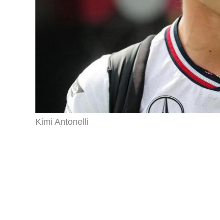
Kimi Antonelli