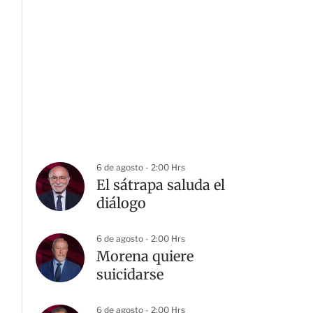
6 de agosto - 2:00 Hrs
El sátrapa saluda el
diálogo
6 de agosto - 2:00 Hrs
Morena quiere
suicidarse
6 de agosto - 2:00 Hrs