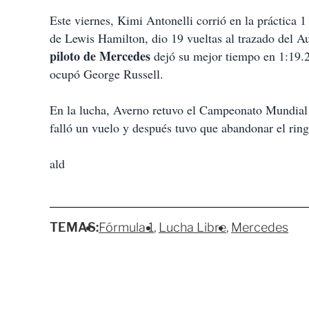
Este viernes, Kimi Antonelli corrió en la práctica
de Lewis Hamilton, dio 19 vueltas al trazado del A
piloto de Mercedes
dejó su mejor tiempo en 1:19.2
ocupó George Russell.
En la lucha, Averno retuvo el Campeonato Mundial
falló un vuelo y después tuvo que abandonar el ring
ald
TEMAS:
Fórmula 1
Lucha Libre
Mercedes