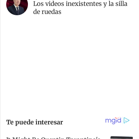
Los videos inexistentes y la silla
de ruedas