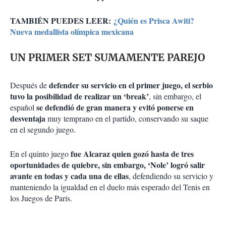
TAMBIÉN PUEDES LEER:
¿Quién es Prisca Awiti?
Nueva medallista olímpica mexicana
UN PRIMER SET SUMAMENTE PAREJO
defender su servicio en el primer juego, el serbio
Después de
tuvo la posibilidad de realizar un ‘break’
, sin embargo, el
se defendió de gran manera y evitó ponerse en
español
desventaja
muy temprano en el partido, conservando su saque
en el segundo juego.
fue Alcaraz quien gozó hasta de tres
En el quinto juego
oportunidades de quiebre, sin embargo, ‘Nole’ logró salir
avante en todas y cada una de ellas
, defendiendo su servicio y
manteniendo la igualdad en el duelo más esperado del Tenis en
los Juegos de París.