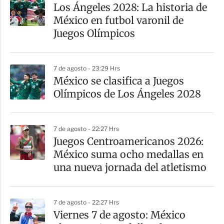
Los Ángeles 2028: La historia de
México en futbol varonil de
Juegos Olímpicos
7 de agosto - 23:29 Hrs
México se clasifica a Juegos
Olímpicos de Los Ángeles 2028
7 de agosto - 22:27 Hrs
Juegos Centroamericanos 2026:
México suma ocho medallas en
una nueva jornada del atletismo
7 de agosto - 22:27 Hrs
Viernes 7 de agosto: México