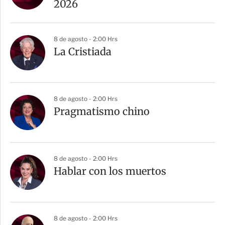
2026
8 de agosto - 2:00 Hrs
La Cristiada
8 de agosto - 2:00 Hrs
Pragmatismo chino
8 de agosto - 2:00 Hrs
Hablar con los muertos
8 de agosto - 2:00 Hrs