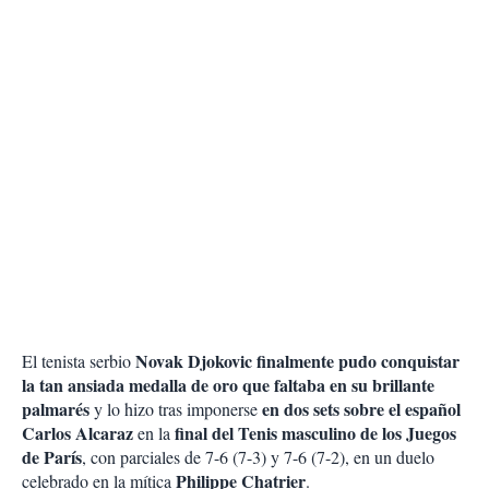
Novak Djokovic finalmente pudo conquistar
El tenista serbio
la tan ansiada medalla de oro que faltaba en su brillante
palmarés
en dos sets sobre el español
y lo hizo tras imponerse
Carlos Alcaraz
final del Tenis masculino de los Juegos
en la
de París
, con parciales de 7-6 (7-3) y 7-6 (7-2), en un duelo
Philippe Chatrier
celebrado en la mítica
.