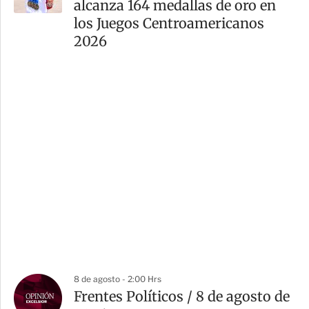
alcanza 164 medallas de oro en
los Juegos Centroamericanos
2026
8 de agosto - 2:00 Hrs
Frentes Políticos / 8 de agosto de