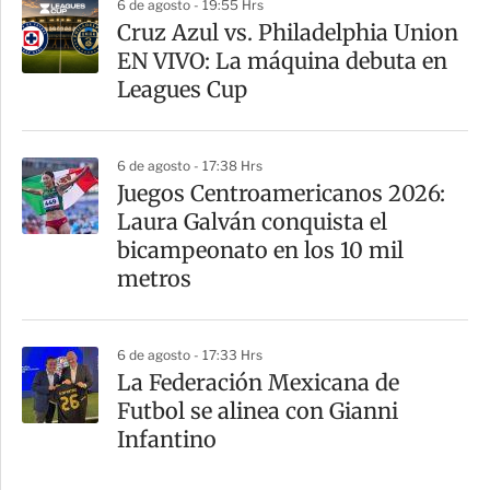
6 de agosto - 19:55 Hrs
Cruz Azul vs. Philadelphia Union
EN VIVO: La máquina debuta en
Leagues Cup
6 de agosto - 17:38 Hrs
Juegos Centroamericanos 2026:
Laura Galván conquista el
bicampeonato en los 10 mil
metros
6 de agosto - 17:33 Hrs
La Federación Mexicana de
Futbol se alinea con Gianni
Infantino