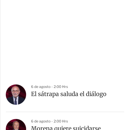
6 de agosto - 2:00 Hrs
El sátrapa saluda el diálogo
6 de agosto - 2:00 Hrs
Morena quiere suicidarse