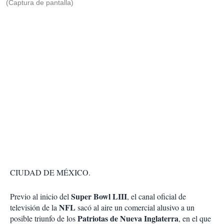
(Captura de pantalla)
CIUDAD DE MÉXICO.
Super Bowl LIII
Previo al inicio del
, el canal oficial de
NFL
televisión de la
sacó al aire un comercial alusivo a un
Patriotas de Nueva Inglaterra
posible triunfo de los
, en el que