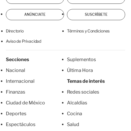
ANÚNCIATE
SUSCRÍBETE
Directorio
Términos y Condiciones
Aviso de Privacidad
Secciones
Suplementos
Nacional
Última Hora
Internacional
Temas de interés
Finanzas
Redes sociales
Ciudad de México
Alcaldías
Deportes
Cocina
Espectáculos
Salud