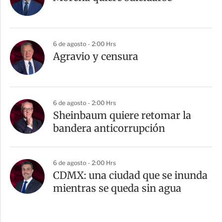
6 de agosto - 2:00 Hrs
Agravio y censura
6 de agosto - 2:00 Hrs
Sheinbaum quiere retomar la
bandera anticorrupción
6 de agosto - 2:00 Hrs
CDMX: una ciudad que se inunda
mientras se queda sin agua