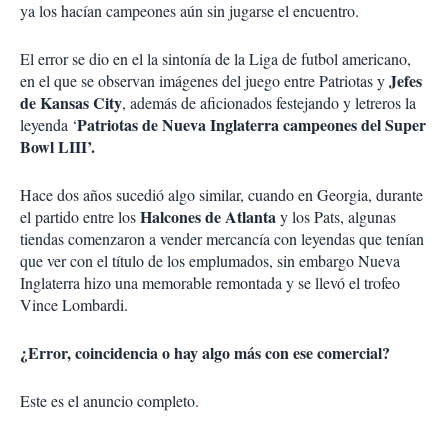
ya los hacían campeones aún sin jugarse el encuentro.
El error se dio en el la sintonía de la Liga de futbol americano,
Jefes
en el que se observan imágenes del juego entre Patriotas y
de Kansas City
, además de aficionados festejando y letreros la
Patriotas de Nueva Inglaterra campeones del Super
leyenda ‘
Bowl LIII’.
Hace dos años sucedió algo similar, cuando en Georgia, durante
Halcones de Atlanta
el partido entre los
y los Pats, algunas
tiendas comenzaron a vender mercancía con leyendas que tenían
que ver con el título de los emplumados, sin embargo Nueva
Inglaterra hizo una memorable remontada y se llevó el trofeo
Vince Lombardi.
¿Error, coincidencia o hay algo más con ese comercial?
Este es el anuncio completo.