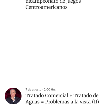
bicampeonato de Juegos
Centroamericanos
7 de agosto - 2:00 Hrs
Tratado Comercial + Tratado de
Aguas = Problemas a la vista (II)