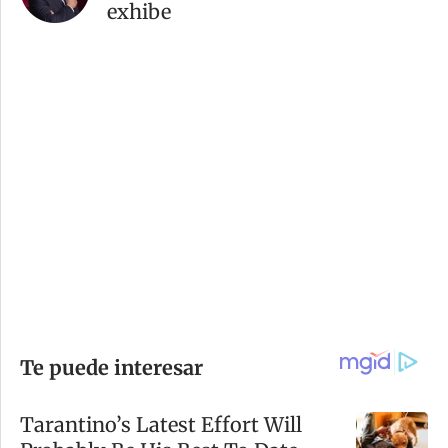
exhibe