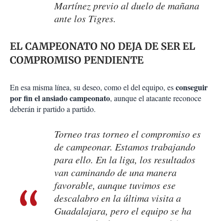
Martínez previo al duelo de mañana
ante los Tigres.
EL CAMPEONATO NO DEJA DE SER EL
COMPROMISO PENDIENTE
conseguir
En esa misma línea, su deseo, como el del equipo, es
por fin el ansiado campeonato
, aunque el atacante reconoce
deberán ir partido a partido.
Torneo tras torneo el compromiso es
de campeonar. Estamos trabajando
para ello. En la liga, los resultados
van caminando de una manera
favorable, aunque tuvimos ese
descalabro en la última visita a
Guadalajara, pero el equipo se ha