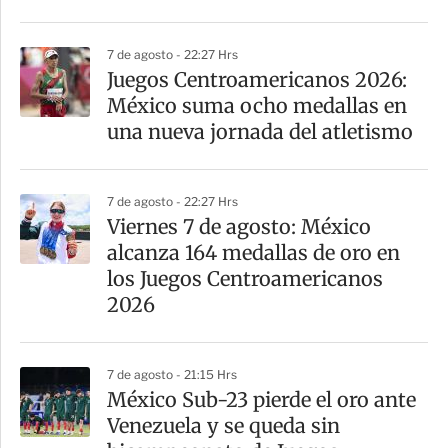
7 de agosto - 22:27 Hrs
Juegos Centroamericanos 2026:
México suma ocho medallas en
una nueva jornada del atletismo
7 de agosto - 22:27 Hrs
Viernes 7 de agosto: México
alcanza 164 medallas de oro en
los Juegos Centroamericanos
2026
7 de agosto - 21:15 Hrs
México Sub-23 pierde el oro ante
Venezuela y se queda sin