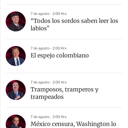
7 de agosto - 2:00 Hrs
“Todos los sordos saben leer los
labios”
7 de agosto - 2:00 Hrs
El espejo colombiano
7 de agosto - 2:00 Hrs
Tramposos, tramperos y
trampeados
7 de agosto - 2:00 Hrs
México censura, Washington lo