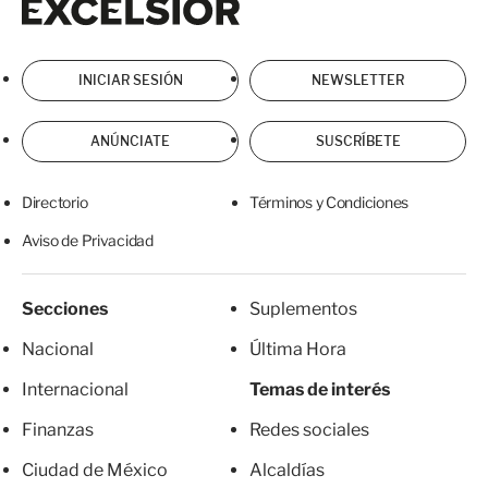
INICIAR SESIÓN
NEWSLETTER
ANÚNCIATE
SUSCRÍBETE
Directorio
Términos y Condiciones
Aviso de Privacidad
Secciones
Suplementos
Nacional
Última Hora
Internacional
Temas de interés
Finanzas
Redes sociales
Ciudad de México
Alcaldías