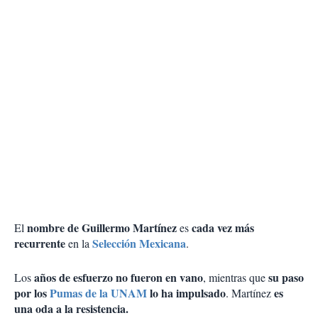
nombre de Guillermo Martínez
cada vez más
El
es
recurrente
Selección Mexicana
en la
.
años de esfuerzo no fueron en vano
su paso
Los
, mientras que
por los
Pumas de la UNAM
lo ha impulsado
es
. Martínez
una oda a la resistencia.