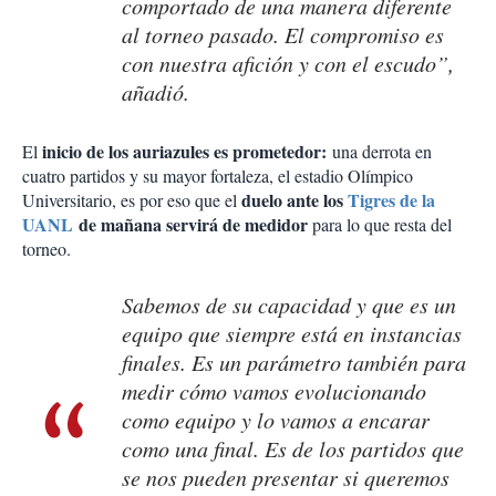
comportado de una manera diferente
al torneo pasado. El compromiso es
con nuestra afición y con el escudo”,
añadió.
inicio de los auriazules es prometedor:
El
una derrota en
cuatro partidos y su mayor fortaleza, el estadio Olímpico
duelo ante los
Tigres de la
Universitario, es por eso que el
UANL
de mañana servirá de medidor
para lo que resta del
torneo.
Sabemos de su capacidad y que es un
equipo que siempre está en instancias
finales. Es un parámetro también para
medir cómo vamos evolucionando
como equipo y lo vamos a encarar
como una final. Es de los partidos que
se nos pueden presentar si queremos