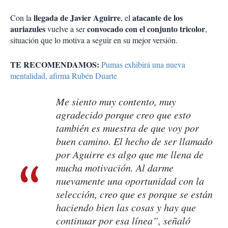
llegada de Javier Aguirre
atacante de los
Con la
, el
auriazules
convocado con el conjunto tricolor
vuelve a ser
,
situación que lo motiva a seguir en su mejor versión.
TE RECOMENDAMOS:
Pumas exhibirá una nueva
mentalidad, afirma Rubén Duarte
Me siento muy contento, muy
agradecido porque creo que esto
también es muestra de que voy por
buen camino. El hecho de ser llamado
por Aguirre es algo que me llena de
mucha motivación. Al darme
nuevamente una oportunidad con la
selección, creo que es porque se están
haciendo bien las cosas y hay que
continuar por esa línea”, señaló