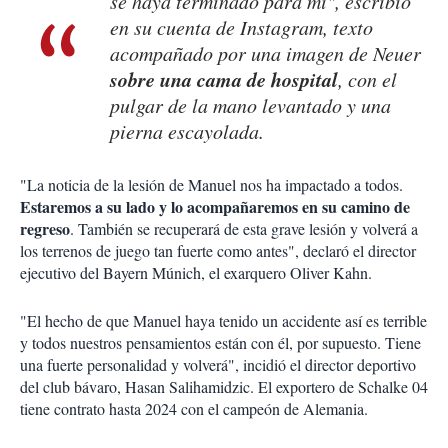
se haya terminado para mí", escribió
en su cuenta de Instagram, texto
acompañado por una imagen de Neuer
sobre una cama de hospital
, con el
pulgar de la mano levantado y una
pierna escayolada.
"La noticia de la lesión de Manuel nos ha impactado a todos.
Estaremos a su lado y lo acompañaremos en su camino de
regreso
. También se recuperará de esta grave lesión y volverá a
los terrenos de juego tan fuerte como antes", declaró el director
ejecutivo del Bayern Múnich, el exarquero Oliver Kahn.
"El hecho de que Manuel haya tenido un accidente así es terrible
y todos nuestros pensamientos están con él, por supuesto. Tiene
una fuerte personalidad y volverá", incidió el director deportivo
del club bávaro, Hasan Salihamidzic. El exportero de Schalke 04
tiene contrato hasta 2024 con el campeón de Alemania.