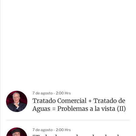
7 de agosto - 2:00 Hrs
Tratado Comercial + Tratado de
Aguas = Problemas a la vista (II)
7 de agosto - 2:00 Hrs