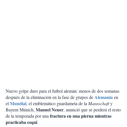
Nuevo golpe duro para el futbol alemán: menos de dos semanas
Alemania
después de la eliminación en la fase de grupos de
en
Mundial
el
, el emblemático guardameta de la
Mannschaft
y
Manuel Neuer
Bayern Múnich,
, anunció que se perderá el resto
fractura en una pierna mientras
de la temporada por una
practicaba esquí
.