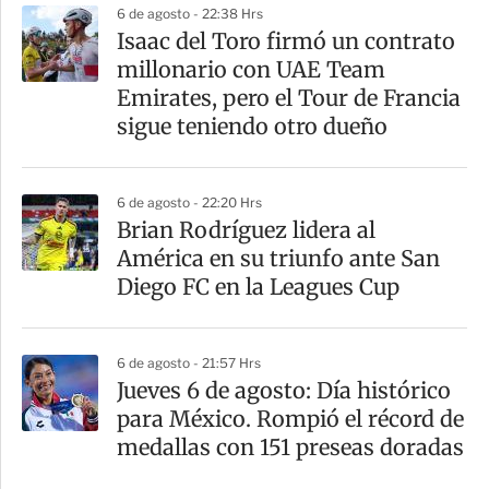
6 de agosto - 22:38 Hrs
Isaac del Toro firmó un contrato
millonario con UAE Team
Emirates, pero el Tour de Francia
sigue teniendo otro dueño
6 de agosto - 22:20 Hrs
Brian Rodríguez lidera al
América en su triunfo ante San
Diego FC en la Leagues Cup
6 de agosto - 21:57 Hrs
Jueves 6 de agosto: Día histórico
para México. Rompió el récord de
medallas con 151 preseas doradas