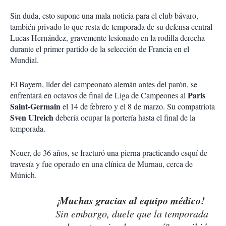
Sin duda, esto supone una mala noticia para el club bávaro,
también privado lo que resta de temporada de su defensa central
Lucas Hernández, gravemente lesionado en la rodilla derecha
durante el primer partido de la selección de Francia en el
Mundial.
El Bayern, líder del campeonato alemán antes del parón, se
Paris
enfrentará en octavos de final de Liga de Campeones al
Saint-Germain
el 14 de febrero y el 8 de marzo. Su compatriota
Sven Ulreich
debería ocupar la portería hasta el final de la
temporada.
Neuer, de 36 años, se fracturó una pierna practicando esquí de
travesía y fue operado en una clínica de Murnau, cerca de
Múnich.
¡Muchas gracias al equipo médico!
Sin embargo, duele que la temporada