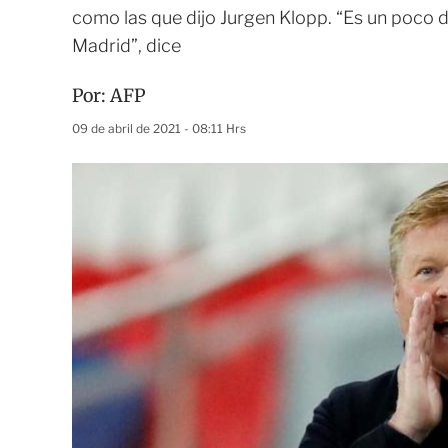
como las que dijo Jurgen Klopp. “Es un poco d
Madrid”, dice
Por:
AFP
09 de abril de 2021 - 08:11 Hrs