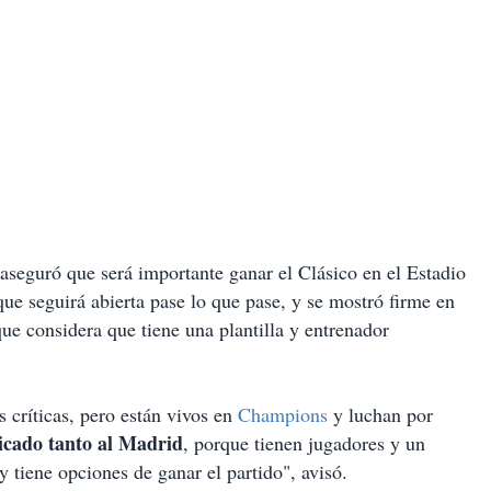
 aseguró que será importante ganar el Clásico en el Estadio
que seguirá abierta pase lo que pase, y se mostró firme en
que considera que tiene una plantilla y entrenador
 críticas, pero están vivos en
Champions
y luchan por
ticado tanto al Madrid
, porque tienen jugadores y un
 tiene opciones de ganar el partido", avisó.