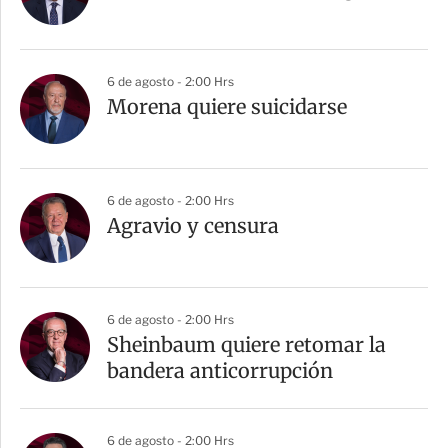
6 de agosto - 2:00 Hrs
Morena quiere suicidarse
6 de agosto - 2:00 Hrs
Agravio y censura
6 de agosto - 2:00 Hrs
Sheinbaum quiere retomar la
bandera anticorrupción
6 de agosto - 2:00 Hrs