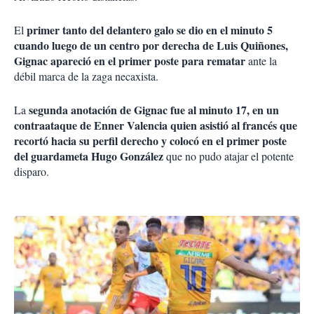
primer tanto del delantero galo se dio en el minuto 5
El
cuando luego de un centro por derecha de Luis Quiñones,
Gignac apareció en el primer poste para rematar
ante la
débil marca de la zaga necaxista.
segunda anotación de Gignac fue al minuto 17, en un
La
contraataque de Enner Valencia quien asistió al francés que
recortó hacia su perfil derecho y colocó en el primer poste
del guardameta Hugo González
que no pudo atajar el potente
disparo.