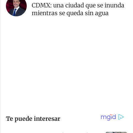
CDMX: una ciudad que se inunda
mientras se queda sin agua