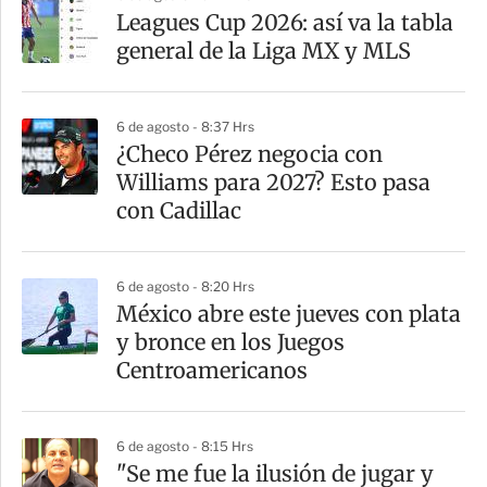
Leagues Cup 2026: así va la tabla
general de la Liga MX y MLS
6 de agosto - 8:37 Hrs
¿Checo Pérez negocia con
Williams para 2027? Esto pasa
con Cadillac
6 de agosto - 8:20 Hrs
México abre este jueves con plata
y bronce en los Juegos
Centroamericanos
6 de agosto - 8:15 Hrs
"Se me fue la ilusión de jugar y