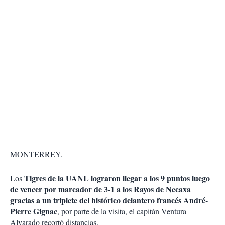
MONTERREY.
Tigres de la UANL lograron llegar a los 9 puntos luego
Los
de vencer por marcador de 3-1 a los Rayos de Necaxa
gracias a un triplete del histórico delantero francés André-
Pierre Gignac
, por parte de la visita, el capitán Ventura
Alvarado recortó distancias.