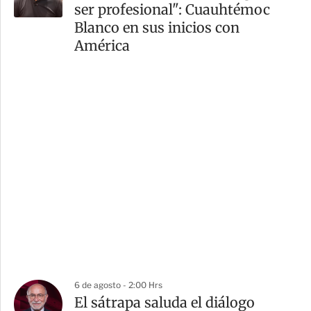
ser profesional": Cuauhtémoc
Blanco en sus inicios con
América
6 de agosto - 2:00 Hrs
El sátrapa saluda el diálogo