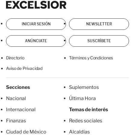
INICIAR SESIÓN
NEWSLETTER
ANÚNCIATE
SUSCRÍBETE
Directorio
Términos y Condiciones
Aviso de Privacidad
Secciones
Suplementos
Nacional
Última Hora
Internacional
Temas de interés
Finanzas
Redes sociales
Ciudad de México
Alcaldías