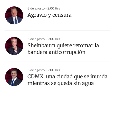
6 de agosto - 2:00 Hrs
Agravio y censura
6 de agosto - 2:00 Hrs
Sheinbaum quiere retomar la
bandera anticorrupción
6 de agosto - 2:00 Hrs
CDMX: una ciudad que se inunda
mientras se queda sin agua