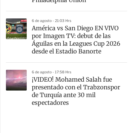
6 de agosto - 21:03 Hrs
América vs San Diego EN VIVO
por Imagen TV: debut de las
Águilas en la Leagues Cup 2026
desde el Estadio Banorte
6 de agosto - 17:58 Hrs
¡VIDEO! Mohamed Salah fue
presentado con el Trabzonspor
de Turquía ante 30 mil
espectadores