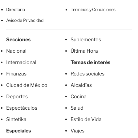
Directorio
Términos y Condiciones
Aviso de Privacidad
Secciones
Suplementos
Nacional
Última Hora
Internacional
Temas de interés
Finanzas
Redes sociales
Ciudad de México
Alcaldías
Deportes
Cocina
Espectáculos
Salud
Sintetika
Estilo de Vida
Especiales
Viajes