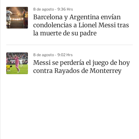
8 de agosto - 9:36 Hrs
Barcelona y Argentina envían
condolencias a Lionel Messi tras
la muerte de su padre
8 de agosto - 9:02 Hrs
Messi se perdería el juego de hoy
contra Rayados de Monterrey