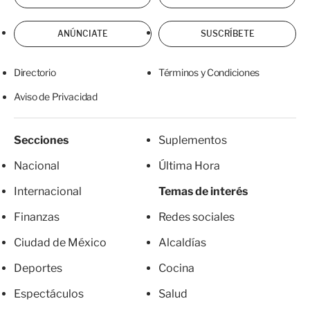
ANÚNCIATE
SUSCRÍBETE
Directorio
Términos y Condiciones
Aviso de Privacidad
Secciones
Suplementos
Nacional
Última Hora
Internacional
Temas de interés
Finanzas
Redes sociales
Ciudad de México
Alcaldías
Deportes
Cocina
Espectáculos
Salud