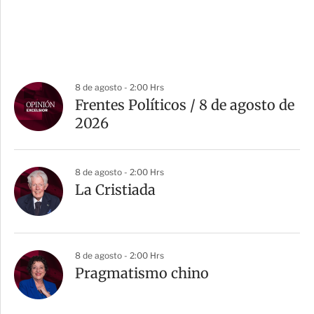
8 de agosto - 2:00 Hrs
Frentes Políticos / 8 de agosto de
2026
8 de agosto - 2:00 Hrs
La Cristiada
8 de agosto - 2:00 Hrs
Pragmatismo chino