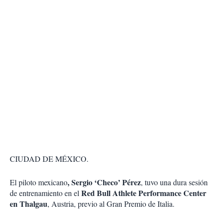
CIUDAD DE MÉXICO.
, Sergio ‘Checo’ Pérez
El piloto mexicano
, tuvo una dura sesión
Red Bull Athlete Performance Center
de entrenamiento en el
en Thalgau
, Austria, previo al Gran Premio de Italia.