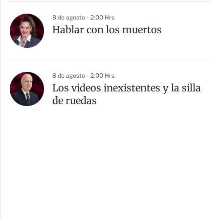
8 de agosto - 2:00 Hrs
Hablar con los muertos
8 de agosto - 2:00 Hrs
Los videos inexistentes y la silla
de ruedas