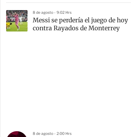
8 de agosto - 9:02 Hrs
Messi se perdería el juego de hoy
contra Rayados de Monterrey
8 de agosto - 2:00 Hrs