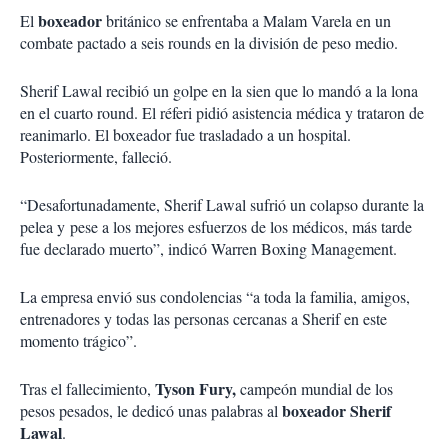
boxeador
El
británico se enfrentaba a Malam Varela en un
combate pactado a seis rounds en la división de peso medio.
Sherif Lawal recibió un golpe en la sien que lo mandó a la lona
en el cuarto round. El réferi pidió asistencia médica y trataron de
reanimarlo. El boxeador fue trasladado a un hospital.
Posteriormente, falleció.
“Desafortunadamente, Sherif Lawal sufrió un colapso durante la
pelea y pese a los mejores esfuerzos de los médicos, más tarde
fue declarado muerto”, indicó Warren Boxing Management.
La empresa envió sus condolencias “a toda la familia, amigos,
entrenadores y todas las personas cercanas a Sherif en este
momento trágico”.
Tyson Fury,
Tras el fallecimiento,
campeón mundial de los
boxeador Sherif
pesos pesados, le dedicó unas palabras al
Lawal
.