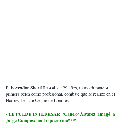
boxeador Sherif Lawal
El
, de 29 años, murió durante su
primera pelea como profesional, combate que se realizó en el
Harrow Leisure Centre de Londres.
- TE PUEDE INTERESAR: 'Canelo' Álvarez 'amagó' a
Jorge Campos: 'no lo quiero ma***'