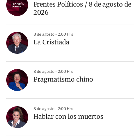
Frentes Políticos / 8 de agosto de
2026
8 de agosto - 2:00 Hrs
La Cristiada
8 de agosto - 2:00 Hrs
Pragmatismo chino
8 de agosto - 2:00 Hrs
Hablar con los muertos