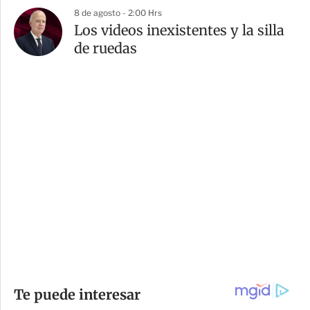
8 de agosto - 2:00 Hrs
Los videos inexistentes y la silla
de ruedas