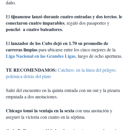
daño.
tijuanense lanzó durante cuatro entradas y dos tercios
le
El
,
conectaron cuatro imparables
, regaló dos pasaportes y
ponchó a cuatro bateadores.
lanzador de los Cubs dejó en 1.70 su promedio de
El
carreras limpias
para ubicarse entre los cinco mejores de la
Liga Nacional en las Grandes Ligas
, luego de ocho aperturas.
TE RECOMENDAMOS:
Catchers: en la línea del peligro;
polémica detrás del plato
Salió del encuentro en la quinta entrada con un out y la pizarra
empatada a dos anotaciones.
Chicago tomó la ventaja en la sexta
con una anotación y
aseguró la victoria con cuatro en la séptima.