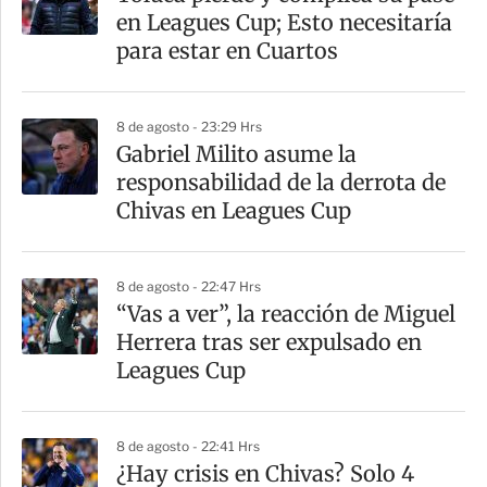
en Leagues Cup; Esto necesitaría
para estar en Cuartos
8 de agosto - 23:29 Hrs
Gabriel Milito asume la
responsabilidad de la derrota de
Chivas en Leagues Cup
8 de agosto - 22:47 Hrs
“Vas a ver”, la reacción de Miguel
Herrera tras ser expulsado en
Leagues Cup
8 de agosto - 22:41 Hrs
¿Hay crisis en Chivas? Solo 4