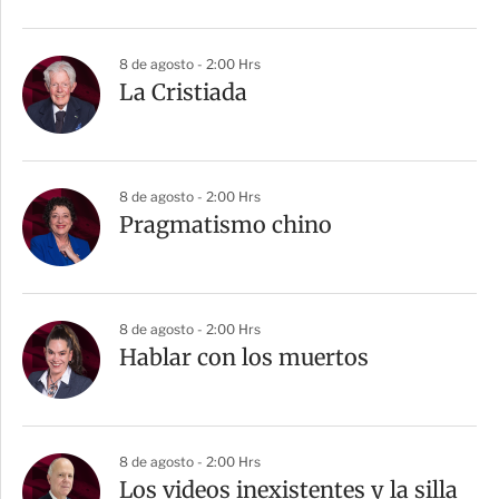
8 de agosto - 2:00 Hrs
La Cristiada
8 de agosto - 2:00 Hrs
Pragmatismo chino
8 de agosto - 2:00 Hrs
Hablar con los muertos
8 de agosto - 2:00 Hrs
Los videos inexistentes y la silla