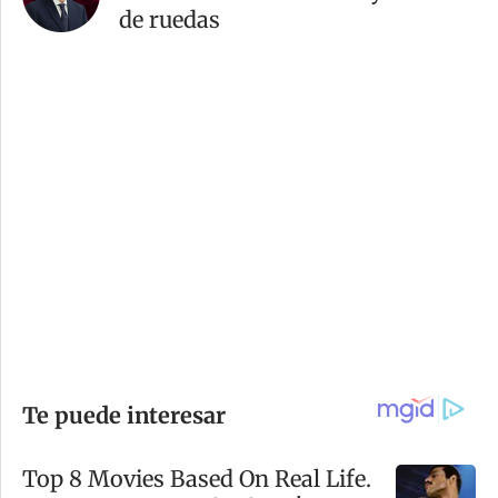
de ruedas