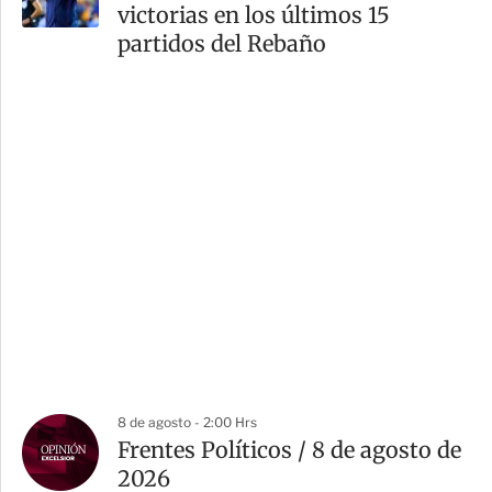
victorias en los últimos 15
partidos del Rebaño
8 de agosto - 2:00 Hrs
Frentes Políticos / 8 de agosto de
2026