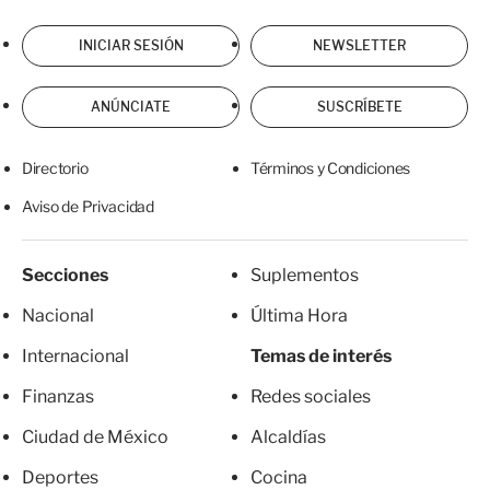
INICIAR SESIÓN
NEWSLETTER
ANÚNCIATE
SUSCRÍBETE
Directorio
Términos y Condiciones
Aviso de Privacidad
Secciones
Suplementos
Nacional
Última Hora
Internacional
Temas de interés
Finanzas
Redes sociales
Ciudad de México
Alcaldías
Deportes
Cocina