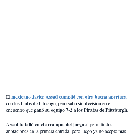
mexicano Javier Assad cumplió con otra buena apertura
El
Cubs de Chicago
salió sin decisión
con los
, pero
en el
ganó su equipo 7-2 a los Piratas de Pittsburgh
encuentro que
.
Assad batalló en el arranque del juego
al permitir dos
anotaciones en la primera entrada, pero luego ya no aceptó más