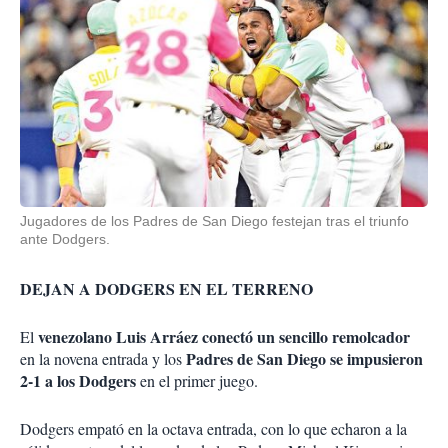
Jugadores de los Padres de San Diego festejan tras el triunfo
ante Dodgers.
DEJAN A DODGERS EN EL TERRENO
venezolano Luis Arráez conectó un sencillo remolcador
El
Padres de San Diego se impusieron
en la novena entrada y los
2-1 a los Dodgers
en el primer juego.
Dodgers empató en la octava entrada, con lo que echaron a la