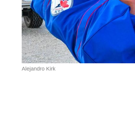
Alejandro Kirk