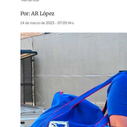
Por:
AR López
14 de marzo de 2023 - 07:05 Hrs