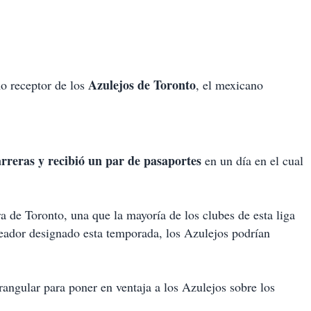
Azulejos de Toronto
 receptor de los
, el mexicano
arreras y recibió un par de pasaportes
en un día en el cual
a de Toronto, una que la mayoría de los clubes de esta liga
ador designado esta temporada, los Azulejos podrían
angular para poner en ventaja a los Azulejos sobre los