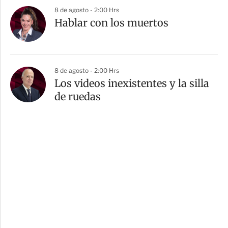
8 de agosto - 2:00 Hrs
Hablar con los muertos
8 de agosto - 2:00 Hrs
Los videos inexistentes y la silla
de ruedas