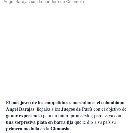
Ángel Barajas con la bandera de Colombia.
más joven de los competidores masculinos, el colombiano
El
Ángel Barajas
Juegos de París
, llegaba a los
con el objetivo de
ganar experiencia
para un futuro prometedor, pero se va con
una sorpresiva plata en barra fija
que le dio a su país su
primera medalla
Gimnasia
en la
.