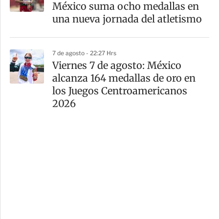
México suma ocho medallas en
una nueva jornada del atletismo
7 de agosto - 22:27 Hrs
Viernes 7 de agosto: México
alcanza 164 medallas de oro en
los Juegos Centroamericanos
2026