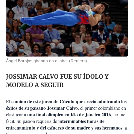
Ángel Barajas girando en el aire. (Reuters)
JOSSIMAR CALVO FUE SU ÍDOLO Y
MODELO A SEGUIR
camino de este joven de Cúcuta que creció admirando los
El
éxitos de su paisano Jossimar Calvo
, el primer colombiano en
una final olímpica en Rio de Janeiro 2016
clasificar a
, no fue
interminables horas de
fácil. Su pasión requería de
entrenamiento y del esfuerzo de su madre y sus hermanos
, a