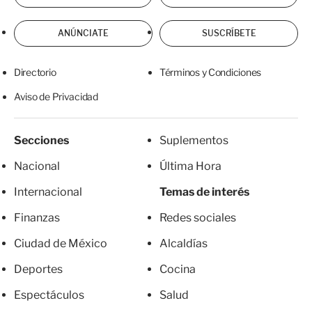
ANÚNCIATE
SUSCRÍBETE
Directorio
Términos y Condiciones
Aviso de Privacidad
Secciones
Suplementos
Nacional
Última Hora
Internacional
Temas de interés
Finanzas
Redes sociales
Ciudad de México
Alcaldías
Deportes
Cocina
Espectáculos
Salud