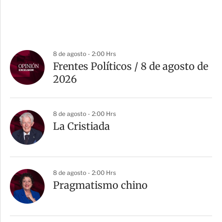
8 de agosto - 2:00 Hrs
Frentes Políticos / 8 de agosto de
2026
8 de agosto - 2:00 Hrs
La Cristiada
8 de agosto - 2:00 Hrs
Pragmatismo chino