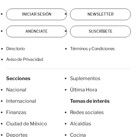
INICIAR SESIÓN
NEWSLETTER
ANÚNCIATE
SUSCRÍBETE
Directorio
Términos y Condiciones
Aviso de Privacidad
Secciones
Suplementos
Nacional
Última Hora
Internacional
Temas de interés
Finanzas
Redes sociales
Ciudad de México
Alcaldías
Deportes
Cocina