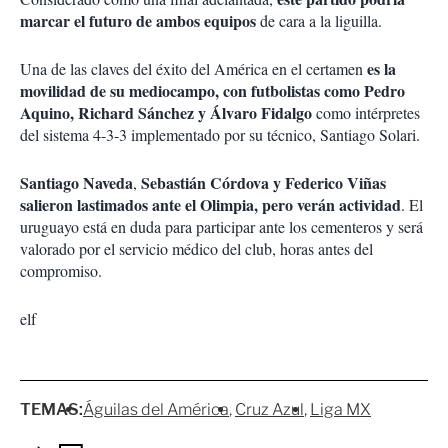
marcar el futuro de ambos equipos
de cara a la liguilla.
es la
Una de las claves del éxito del América en el certamen
movilidad de su mediocampo, con futbolistas como Pedro
Aquino, Richard Sánchez y Álvaro Fidalgo
como intérpretes
del sistema 4-3-3 implementado por su técnico, Santiago Solari.
Santiago Naveda
Sebastián Córdova y Federico Viñas
,
salieron lastimados ante el Olimpia, pero verán actividad
. El
uruguayo está en duda para participar ante los cementeros y será
valorado por el servicio médico del club, horas antes del
compromiso.
elf
TEMAS:
Águilas del América
Cruz Azul
Liga MX