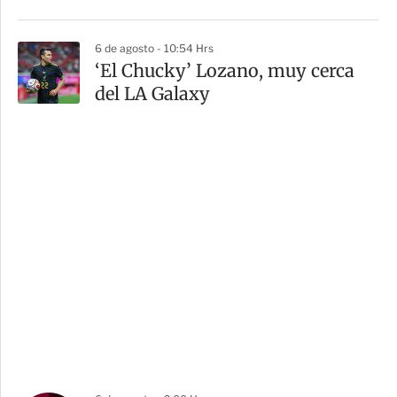
6 de agosto - 10:54 Hrs
‘El Chucky’ Lozano, muy cerca
del LA Galaxy