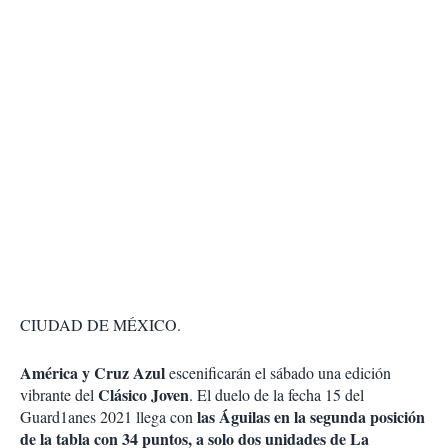
CIUDAD DE MÉXICO.
América y Cruz Azul
escenificarán el sábado una edición
Clásico Joven
vibrante del
. El duelo de la fecha 15 del
las Águilas en la segunda posición
Guard1anes 2021 llega con
de la tabla con 34 puntos, a solo dos unidades de La