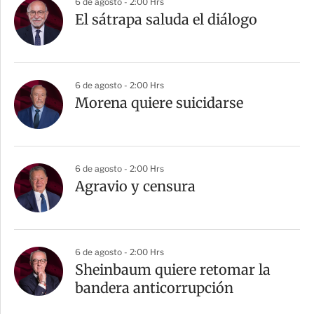
6 de agosto - 2:00 Hrs
El sátrapa saluda el diálogo
6 de agosto - 2:00 Hrs
Morena quiere suicidarse
6 de agosto - 2:00 Hrs
Agravio y censura
6 de agosto - 2:00 Hrs
Sheinbaum quiere retomar la
bandera anticorrupción