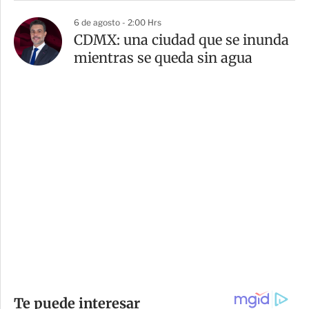
6 de agosto - 2:00 Hrs
CDMX: una ciudad que se inunda
mientras se queda sin agua