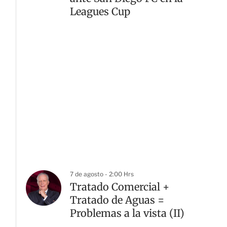
Leagues Cup
7 de agosto - 2:00 Hrs
Tratado Comercial +
Tratado de Aguas =
Problemas a la vista (II)