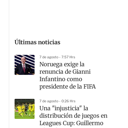
Últimas noticias
7 de agosto - 7:57 Hrs
Noruega exige la
renuncia de Gianni
Infantino como
presidente de la FIFA
7 de agosto - 0:26 Hrs
Una "injusticia" la
distribución de juegos en
Leagues Cup: Guillermo