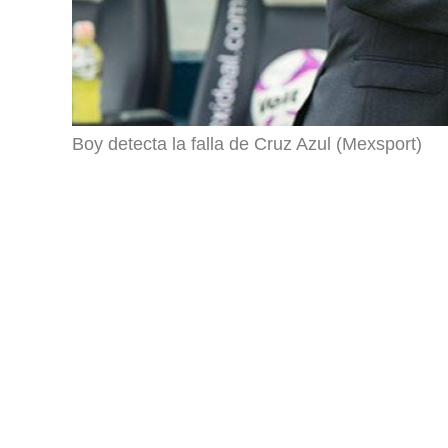
Boy detecta la falla de Cruz Azul (Mexsport)