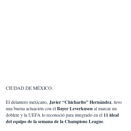
CIUDAD DE MÉXICO.
Javier “Chicharito” Hernández
El delantero mexicano,
, tuvo
Bayer Leverkusen
una buena actuación con el
al marcar un
11 ideal
doblete y la UEFA lo reconoció para integrarlo en el
del equipo de la semana de la Champions League
.