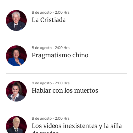
8 de agosto - 2:00 Hrs
La Cristiada
8 de agosto - 2:00 Hrs
Pragmatismo chino
8 de agosto - 2:00 Hrs
Hablar con los muertos
8 de agosto - 2:00 Hrs
Los videos inexistentes y la silla