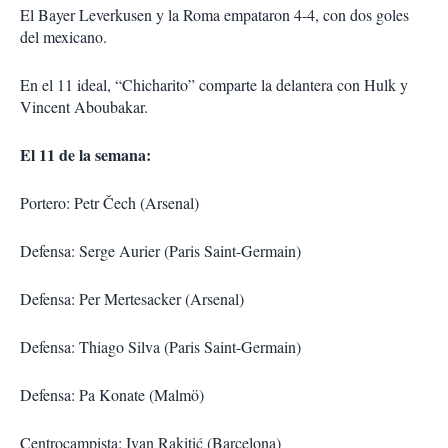
El Bayer Leverkusen y la Roma empataron 4-4, con dos goles
del mexicano.
En el 11 ideal, “Chicharito” comparte la delantera con Hulk y
Vincent Aboubakar.
El 11 de la semana:
Portero: Petr Čech (Arsenal)
Defensa: Serge Aurier (Paris Saint-Germain)
Defensa: Per Mertesacker (Arsenal)
Defensa: Thiago Silva (Paris Saint-Germain)
Defensa: Pa Konate (Malmö)
Centrocampista: Ivan Rakitić (Barcelona)