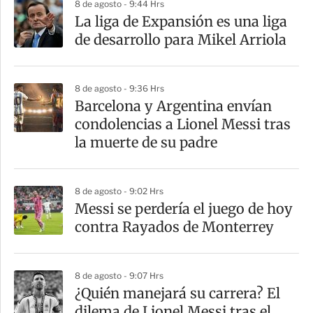
8 de agosto - 9:44 Hrs
La liga de Expansión es una liga
de desarrollo para Mikel Arriola
8 de agosto - 9:36 Hrs
Barcelona y Argentina envían
condolencias a Lionel Messi tras
la muerte de su padre
8 de agosto - 9:02 Hrs
Messi se perdería el juego de hoy
contra Rayados de Monterrey
8 de agosto - 9:07 Hrs
¿Quién manejará su carrera? El
dilema de Lionel Messi tras el