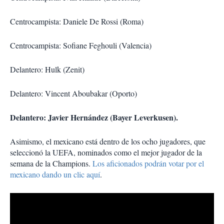
Centrocampista: Daniele De Rossi (Roma)
Centrocampista: Sofiane Feghouli (Valencia)
Delantero: Hulk (Zenit)
Delantero: Vincent Aboubakar (Oporto)
Delantero: Javier Hernández (Bayer Leverkusen).
Asimismo, el mexicano está dentro de los ocho jugadores, que
seleccionó la UEFA, nominados como el mejor jugador de la
semana de la Champions.
Los aficionados podrán votar por el
mexicano dando un clic aquí
.