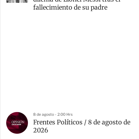
fallecimiento de su padre
8 de agosto - 2:00 Hrs
Frentes Políticos / 8 de agosto de
2026