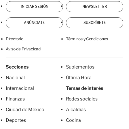
INICIAR SESIÓN
NEWSLETTER
ANÚNCIATE
SUSCRÍBETE
Directorio
Términos y Condiciones
Aviso de Privacidad
Secciones
Suplementos
Nacional
Última Hora
Internacional
Temas de interés
Finanzas
Redes sociales
Ciudad de México
Alcaldías
Deportes
Cocina