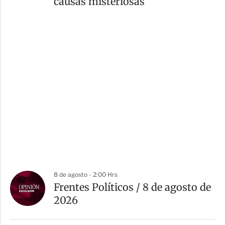
causas misteriosas
8 de agosto - 2:00 Hrs
Frentes Políticos / 8 de agosto de
2026