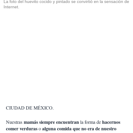
La foto del huevito cocido y pintado se convirtió en la sensación de
Internet.
CIUDAD DE MÉXICO.
mamás siempre encuentran
hacernos
Nuestras
la forma de
comer verduras
alguna comida que no era de nuestro
o