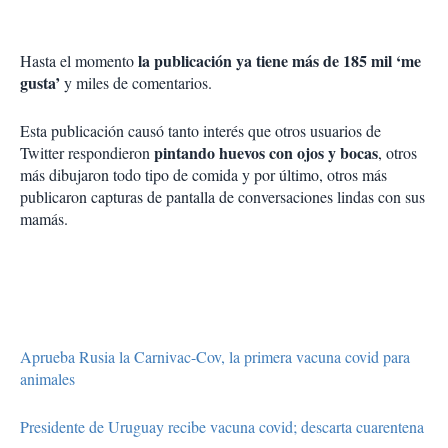
la publicación ya tiene más de 185 mil ‘me
Hasta el momento
gusta’
y miles de comentarios.
Esta publicación causó tanto interés que otros usuarios de
pintando huevos con ojos y bocas
Twitter respondieron
, otros
más dibujaron todo tipo de comida y por último, otros más
publicaron capturas de pantalla de conversaciones lindas con sus
mamás.
Aprueba Rusia la Carnivac-Cov, la primera vacuna covid para
animales
Presidente de Uruguay recibe vacuna covid; descarta cuarentena