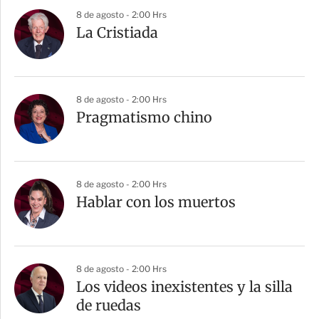
8 de agosto - 2:00 Hrs
La Cristiada
8 de agosto - 2:00 Hrs
Pragmatismo chino
8 de agosto - 2:00 Hrs
Hablar con los muertos
8 de agosto - 2:00 Hrs
Los videos inexistentes y la silla
de ruedas