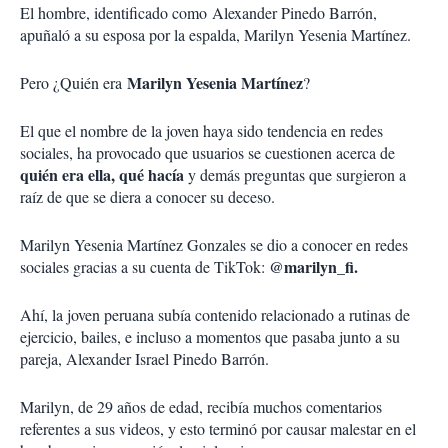
El hombre, identificado como Alexander Pinedo Barrón,
apuñaló a su esposa por la espalda, Marilyn Yesenia Martínez.
Marilyn Yesenia Martínez
Pero ¿Quién era
?
El que el nombre de la joven haya sido tendencia en redes
sociales, ha provocado que usuarios se cuestionen acerca de
quién era ella, qué hacía
y demás preguntas que surgieron a
raíz de que se diera a conocer su deceso.
Marilyn Yesenia Martínez Gonzales se dio a conocer en redes
@marilyn_fi.
sociales gracias a su cuenta de TikTok:
Ahí, la joven peruana subía contenido relacionado a rutinas de
ejercicio, bailes, e incluso a momentos que pasaba junto a su
pareja, Alexander Israel Pinedo Barrón.
Marilyn, de 29 años de edad, recibía muchos comentarios
referentes a sus videos, y esto terminó por causar malestar en el