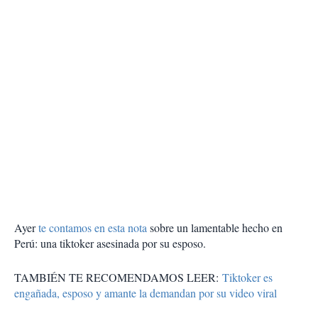
Ayer
te contamos en esta nota
sobre un lamentable hecho en
Perú: una tiktoker asesinada por su esposo.
TAMBIÉN TE RECOMENDAMOS LEER:
Tiktoker es
engañada, esposo y amante la demandan por su video viral