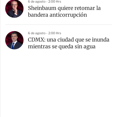
6 de agosto - 2:00 Hrs
Sheinbaum quiere retomar la
bandera anticorrupción
6 de agosto - 2:00 Hrs
CDMX: una ciudad que se inunda
mientras se queda sin agua