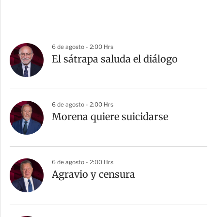
6 de agosto - 2:00 Hrs
El sátrapa saluda el diálogo
6 de agosto - 2:00 Hrs
Morena quiere suicidarse
6 de agosto - 2:00 Hrs
Agravio y censura