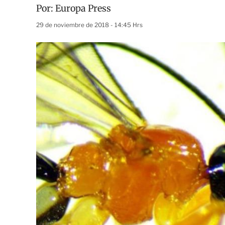
Por:
Europa Press
29 de noviembre de 2018 - 14:45 Hrs