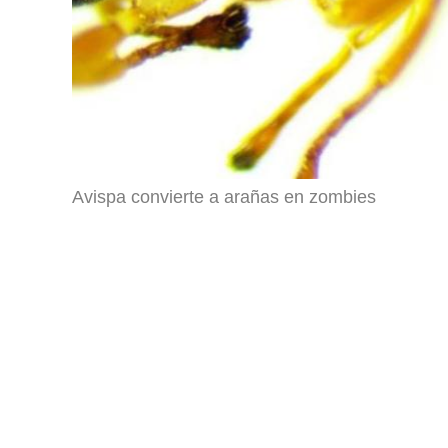
Avispa convierte a arañas en zombies