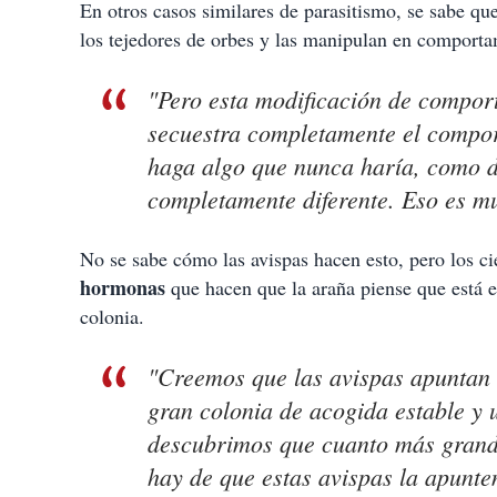
En otros casos similares de parasitismo, se sabe que
los tejedores de orbes y las manipulan en comporta
"Pero esta modificación de comport
secuestra completamente el compor
haga algo que nunca haría, como de
completamente diferente. Eso es m
No se sabe cómo las avispas hacen esto, pero los c
hormonas
que hacen que la araña piense que está en
colonia.
"Creemos que las avispas apuntan 
gran colonia de acogida estable y 
descubrimos que cuanto más grande
hay de que estas avispas la apunte