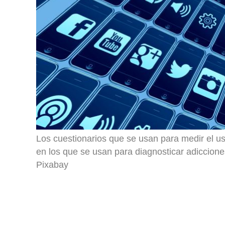
Los cuestionarios que se usan para medir el us
en los que se usan para diagnosticar adiccione
Pixabay