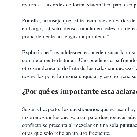
recurres a las redes de forma sistemática para esca
Por ello, aconseja que "si te reconoces en varias de 
embargo, "si solo piensas mucho en redes o quieres 
probablemente no tengas un problema".
Explicó que "sos adolescentes pueden sacar la misma
completamente distintas. Uno puede estar sufriendo 
otro simplemente disfruta de las redes sin que eso 
dos se les pone la misma etiqueta, y eso no tiene se
¿Por qué es importante esta aclara
Según el experto, los cuestionarios que se usan hoy
inspirados en los que se usan para diagnosticar adic
conflicto se presenta al mezclar en una sola puntu
otras que solo reflejan un uso frecuente.