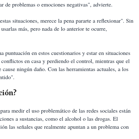
par de problemas o emociones negativas", advierte.
estas situaciones, merece la pena pararte a reflexionar". Sin
usarlas más, pero nada de lo anterior te ocurre,
 puntuación en estos cuestionarios y estar en situaciones
conflictos en casa y perdiendo el control, mientras que el
le cause ningún daño. Con las herramientas actuales, a los
ntido".
ción?
 para medir el uso problemático de las redes sociales están
ciones a sustancias, como el alcohol o las drogas. El
ación las señales que realmente apuntan a un problema con