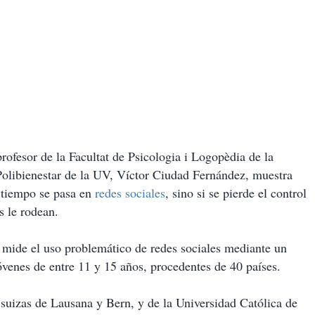
profesor de la Facultat de Psicologia i Logopèdia de la
o Polibienestar de la UV, Víctor Ciudad Fernández, muestra
 tiempo se pasa en
redes sociales
, sino si se pierde el control
s le rodean.
 mide el uso problemático de redes sociales mediante un
óvenes de entre 11 y 15 años, procedentes de 40 países.
 suizas de Lausana y Bern, y de la Universidad Católica de