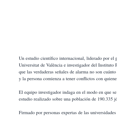
Un estudio científico internacional, liderado por el 
Universitat de València e investigador del Institut
que las verdaderas señales de alarma no son cuánto
y la persona comienza a tener conflictos con quiene
El equipo investigador indaga en el modo en que se
estudio realizado sobre una población de 190.335 j
Firmado por personas expertas de las universidades