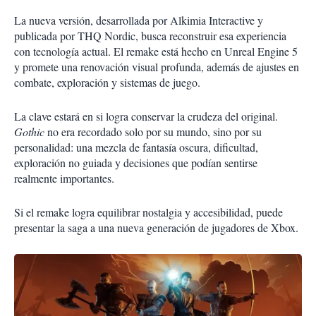
La nueva versión, desarrollada por Alkimia Interactive y
publicada por THQ Nordic, busca reconstruir esa experiencia
con tecnología actual. El remake está hecho en Unreal Engine 5
y promete una renovación visual profunda, además de ajustes en
combate, exploración y sistemas de juego.
La clave estará en si logra conservar la crudeza del original.
Gothic
no era recordado solo por su mundo, sino por su
personalidad: una mezcla de fantasía oscura, dificultad,
exploración no guiada y decisiones que podían sentirse
realmente importantes.
Si el remake logra equilibrar nostalgia y accesibilidad, puede
presentar la saga a una nueva generación de jugadores de Xbox.