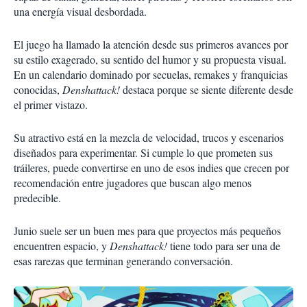
una energía visual desbordada.
El juego ha llamado la atención desde sus primeros avances por
su estilo exagerado, su sentido del humor y su propuesta visual.
En un calendario dominado por secuelas, remakes y franquicias
conocidas,
Denshattack!
destaca porque se siente diferente desde
el primer vistazo.
Su atractivo está en la mezcla de velocidad, trucos y escenarios
diseñados para experimentar. Si cumple lo que prometen sus
tráileres, puede convertirse en uno de esos indies que crecen por
recomendación entre jugadores que buscan algo menos
predecible.
Junio suele ser un buen mes para que proyectos más pequeños
encuentren espacio, y
Denshattack!
tiene todo para ser una de
esas rarezas que terminan generando conversación.