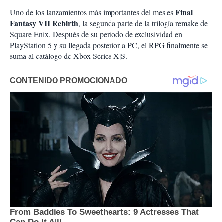
Final
Uno de los lanzamientos más importantes del mes es
Fantasy VII Rebirth
, la segunda parte de la trilogía remake de
Square Enix. Después de su periodo de exclusividad en
PlayStation 5 y su llegada posterior a PC, el RPG finalmente se
suma al catálogo de Xbox Series X|S.