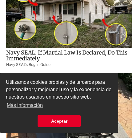
Utilizamos cookies propias y de terceros para
personalizar y mejorar el uso y la experiencia de
nuestros usuarios en nuestro sitio web.
Más información
Aceptar