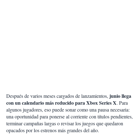
junio llega
Después de varios meses cargados de lanzamientos,
con un calendario más reducido para Xbox Series X
. Para
algunos jugadores, eso puede sonar como una pausa necesaria:
una oportunidad para ponerse al corriente con títulos pendientes,
terminar campañas largas o revisar los juegos que quedaron
opacados por los estrenos más grandes del año.