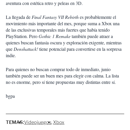
aventura con estética retro y peleas en 3D.
La llegada de
Final Fantasy VII Rebirth
es probablemente el
movimiento más importante del mes, porque suma a Xbox una
de las exclusivas temporales más fuertes que había tenido
PlayStation. Pero
Gothic 1 Remake
también puede atraer a
quienes buscan fantasía oscura y exploración exigente, mientras
que
Denshattack!
tiene potencial para convertirse en la sorpresa
indie.
Para quienes no buscan comprar todo de inmediato, junio
también puede ser un buen mes para elegir con calma. La lista
no es enorme, pero sí tiene propuestas muy distintas entre sí.
bgpa
TEMAS:
Videojuegos
Xbox