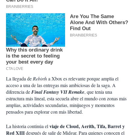
La llegada de
Rebirth
a Xbox es relevante porque amplía el
acceso a una de las entregas más ambiciosas de la saga. A
diferencia de
Final Fantasy VII Remake
, que tenía una
estructura más lineal, esta secuela abre el mundo con zonas más
amplias, actividades secundarias, minijuegos y momentos
pensados para explorar con más libertad.
viaje de Cloud, Aerith, Tifa, Barret y
La historia continúa el
Red XIII
después de salir de Midgar. Para quienes conocen el