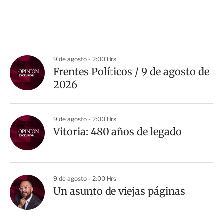
9 de agosto - 2:00 Hrs
Frentes Políticos / 9 de agosto de
2026
9 de agosto - 2:00 Hrs
Vitoria: 480 años de legado
9 de agosto - 2:00 Hrs
Un asunto de viejas páginas