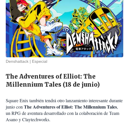
Denshattack
Especial
The Adventures of Elliot: The
Millennium Tales (18 de junio)
Square Enix también tendrá otro lanzamiento interesante durante
The Adventures of Elliot: The Millennium Tales
junio con
,
un RPG de aventura desarrollado con la colaboración de Team
Asano y Claytechworks.