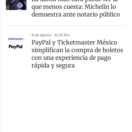
que menos cuesta: Michelin lo
demuestra ante notario público
6 de agosto - 11:21 Hrs
PayPal y Ticketmaster México
simplifican la compra de boletos
con una experiencia de pago
rápida y segura