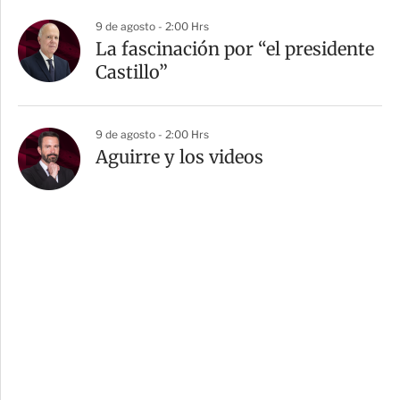
9 de agosto - 2:00 Hrs
La fascinación por “el presidente
Castillo”
9 de agosto - 2:00 Hrs
Aguirre y los videos