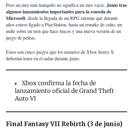
Junio trae
Pero un mes más tranquilo no significa un mes vacío.
algunos lanzamientos importantes para la consola de
Microsoft
, desde la llegada de un RPG enorme que durante
años estuvo ligado a PlayStation, hasta un remake de culto, un
indie sobre un tren que hace trucos y una nueva versión de un
juego de peleas.
Estos son cinco juegos que los usuarios de Xbox Series X
deberían tener en el radar durante junio.
Xbox confirma la fecha de
lanzamiento oficial de Grand Theft
Auto VI
Final Fantasy VII Rebirth (3 de junio)