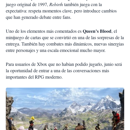
juego original de 1997,
Rebirth
también juega con la
expectativa: respeta momentos clave, pero introduce cambios
que han generado debate entre fans.
Queen’s Blood
Uno de los elementos más comentados es
, el
minijuego de cartas que se convirtió en una de las sorpresas de la
entrega. También hay combates más dinámicos, nuevas sinergias
entre personajes y una escala emocional mucho mayor.
Para usuarios de Xbox que no habían podido jugarlo, junio será
la oportunidad de entrar a una de las conversaciones más
importantes del RPG moderno.