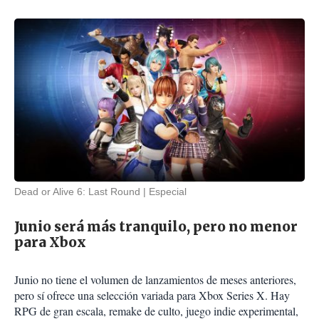
Dead or Alive 6: Last Round
Especial
Junio será más tranquilo, pero no menor
para Xbox
Junio no tiene el volumen de lanzamientos de meses anteriores,
pero sí ofrece una selección variada para Xbox Series X. Hay
RPG de gran escala, remake de culto, juego indie experimental,