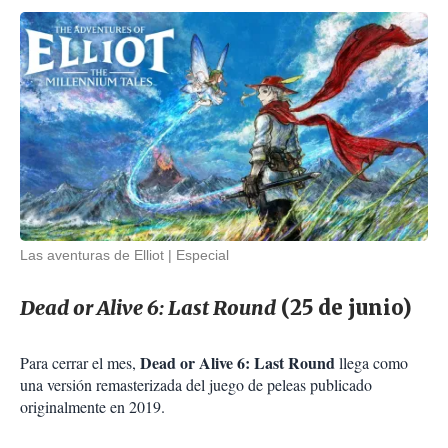
Las aventuras de Elliot
Especial
Dead or Alive 6: Last Round
(25 de junio)
Dead or Alive 6: Last Round
Para cerrar el mes,
llega como
una versión remasterizada del juego de peleas publicado
originalmente en 2019.