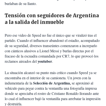
burlaban de su llanto.
Tensión con seguidores de Argentina
a la salida del inmueble
Pero ese video de Speed no fue el único que se viralizó tras el
partido. Cuando el influencer abandonó el estadio, acompañado
de su seguridad, diversos transeúntes comenzaron a increparlo
con cánticos alusivos a Lionel Messi y burlas directas por el
fracaso de la escuadra comandada por CR7, lo que provocó los
youtuber
reclamos aireados del
.
La situación alcanzó su punto más crítico cuando Speed ya se
encontraba en el interior de su camioneta. Un joven con la
Selección de Argentina,
indumentaria de la
se aproximó al
vehículo para pegar contra la ventanilla una fotografía impresa
donde se apreciaba el rostro de Cristiano Ronaldo llorando ante
lo cual el influencer bajó la ventanilla para arrebatar la impresión
y destruirla.