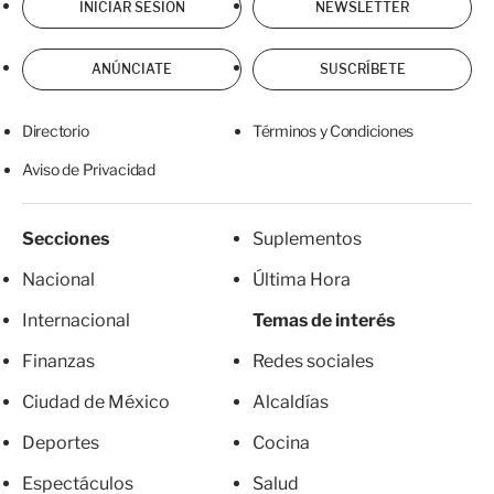
INICIAR SESIÓN
NEWSLETTER
ANÚNCIATE
SUSCRÍBETE
Directorio
Términos y Condiciones
Aviso de Privacidad
Secciones
Suplementos
Nacional
Última Hora
Internacional
Temas de interés
Finanzas
Redes sociales
Ciudad de México
Alcaldías
Deportes
Cocina
Espectáculos
Salud