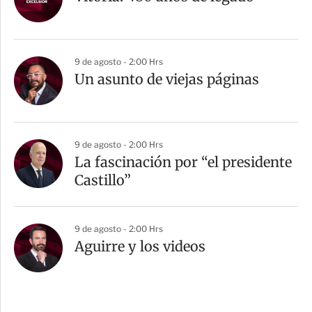
9 de agosto - 2:00 Hrs
Un asunto de viejas páginas
9 de agosto - 2:00 Hrs
La fascinación por “el presidente
Castillo”
9 de agosto - 2:00 Hrs
Aguirre y los videos