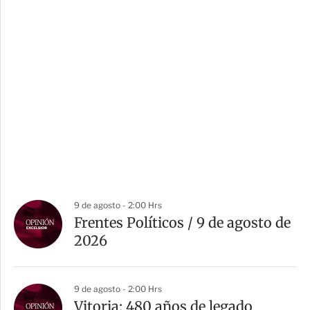
9 de agosto - 2:00 Hrs
Frentes Políticos / 9 de agosto de
2026
9 de agosto - 2:00 Hrs
Vitoria: 480 años de legado