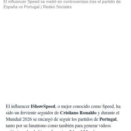
El influencer Speed se metió en controversias tras el partido de
España vs Portugal
Redes Sociales
IShowSpeed
El influencer
, o mejor conocido como Speed, ha
Cristiano Ronaldo
sido un ferviente seguidor de
y durante el
Portugal
Mundial 2026 se encargó de seguir los partidos de
,
tanto por su fanatismo como también para generar videos