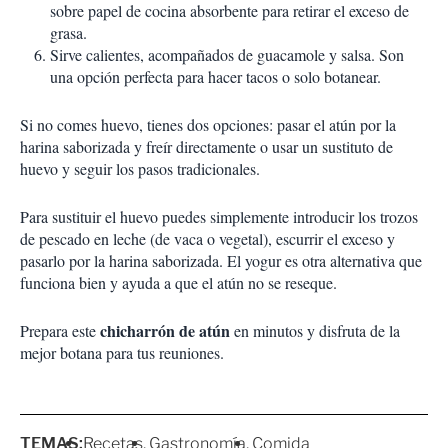
sobre papel de cocina absorbente para retirar el exceso de
grasa.
Sirve calientes, acompañados de guacamole y salsa. Son
una opción perfecta para hacer tacos o solo botanear.
Si no comes huevo, tienes dos opciones: pasar el atún por la
harina saborizada y freír directamente o usar un sustituto de
huevo y seguir los pasos tradicionales.
Para sustituir el huevo puedes simplemente introducir los trozos
de pescado en leche (de vaca o vegetal), escurrir el exceso y
pasarlo por la harina saborizada. El yogur es otra alternativa que
funciona bien y ayuda a que el atún no se reseque.
chicharrón de atún
Prepara este
en minutos y disfruta de la
mejor botana para tus reuniones.
TEMAS:
Recetas
Gastronomía
Comida