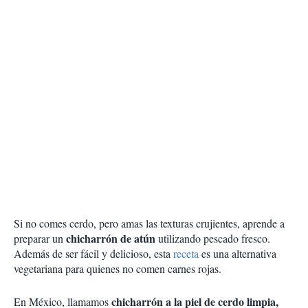
Si no comes cerdo, pero amas las texturas crujientes, aprende a
chicharrón de atún
preparar un
utilizando pescado fresco.
Además de ser fácil y delicioso, esta
receta
es una alternativa
vegetariana para quienes no comen carnes rojas.
chicharrón a la piel de cerdo limpia,
En México, llamamos