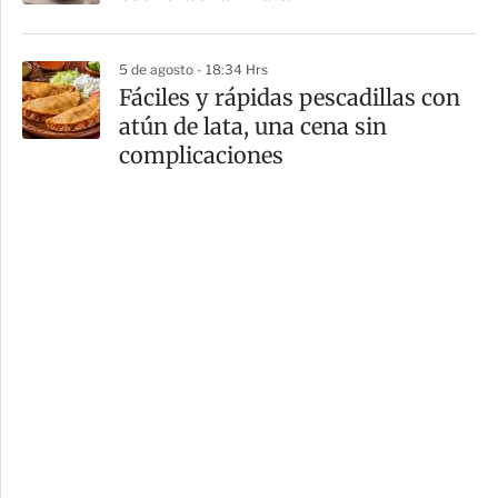
5 de agosto - 18:34 Hrs
Fáciles y rápidas pescadillas con
atún de lata, una cena sin
complicaciones