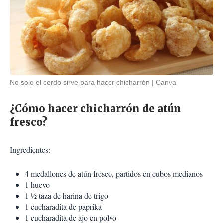
No solo el cerdo sirve para hacer chicharrón
Canva
¿Cómo hacer chicharrón de atún
fresco?
Ingredientes:
4 medallones de atún fresco, partidos en cubos medianos
1 huevo
1 ½ taza de harina de trigo
1 cucharadita de paprika
1 cucharadita de ajo en polvo