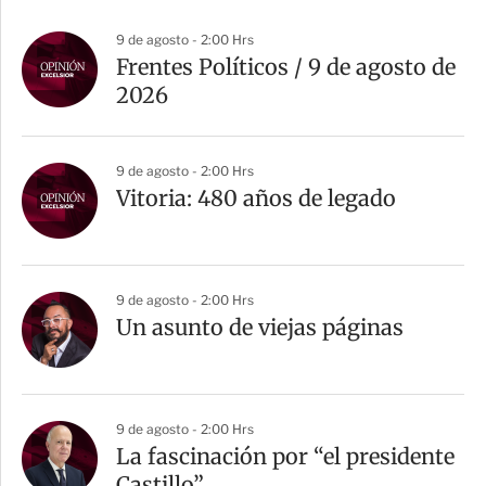
9 de agosto - 2:00 Hrs
Frentes Políticos / 9 de agosto de
2026
9 de agosto - 2:00 Hrs
Vitoria: 480 años de legado
9 de agosto - 2:00 Hrs
Un asunto de viejas páginas
9 de agosto - 2:00 Hrs
La fascinación por “el presidente
Castillo”