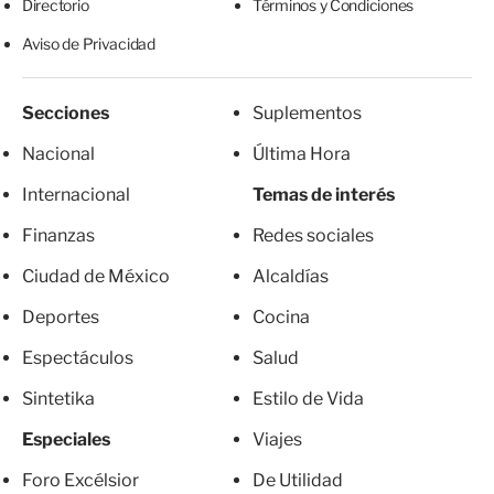
Directorio
Términos y Condiciones
Aviso de Privacidad
Secciones
Suplementos
Nacional
Última Hora
Internacional
Temas de interés
Finanzas
Redes sociales
Ciudad de México
Alcaldías
Deportes
Cocina
Espectáculos
Salud
Sintetika
Estilo de Vida
Especiales
Viajes
Foro Excélsior
De Utilidad