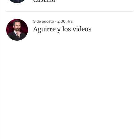
9 de agosto - 2:00 Hrs
Aguirre y los videos