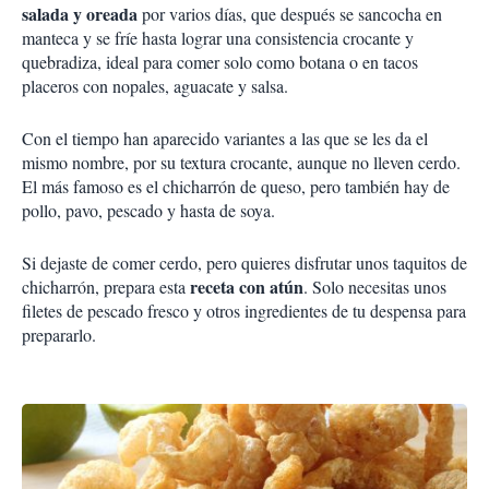
salada y oreada
por varios días, que después se sancocha en
manteca y se fríe hasta lograr una consistencia crocante y
quebradiza, ideal para comer solo como botana o en tacos
placeros con nopales, aguacate y salsa.
Con el tiempo han aparecido variantes a las que se les da el
mismo nombre, por su textura crocante, aunque no lleven cerdo.
El más famoso es el chicharrón de queso, pero también hay de
pollo, pavo, pescado y hasta de soya.
Si dejaste de comer cerdo, pero quieres disfrutar unos taquitos de
receta con atún
chicharrón, prepara esta
. Solo necesitas unos
filetes de pescado fresco y otros ingredientes de tu despensa para
prepararlo.