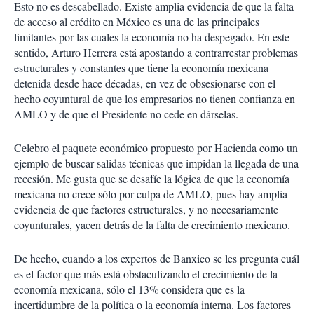
Esto no es descabellado. Existe amplia evidencia de que la falta
de acceso al crédito en México es una de las principales
limitantes por las cuales la economía no ha despegado. En este
sentido, Arturo Herrera está apostando a contrarrestar problemas
estructurales y constantes que tiene la economía mexicana
detenida desde hace décadas, en vez de obsesionarse con el
hecho coyuntural de que los empresarios no tienen confianza en
AMLO y de que el Presidente no cede en dárselas.
Celebro el paquete económico propuesto por Hacienda como un
ejemplo de buscar salidas técnicas que impidan la llegada de una
recesión. Me gusta que se desafíe la lógica de que la economía
mexicana no crece sólo por culpa de AMLO, pues hay amplia
evidencia de que factores estructurales, y no necesariamente
coyunturales, yacen detrás de la falta de crecimiento mexicano.
De hecho, cuando a los expertos de Banxico se les pregunta cuál
es el factor que más está obstaculizando el crecimiento de la
economía mexicana, sólo el 13% considera que es la
incertidumbre de la política o la economía interna. Los factores