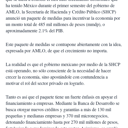
ha tenido México durante el primer semestre del gobierno de
AMLO, la Secretaría de Hacienda y Crédito Público (SHCP)
anunció un paquete de medidas para incentivar la economía por
un monto total de 485 mil millones de pesos (mmdp), o
aproximadamente 2.1% del PIB.
Este paquete de medidas se contrapone abiertamente con la idea,
expresada por AMLO, de que el crecimiento no importa.
La realidad es que el gobierno mexicano por medio de la SHCP
está operando, no sólo consciente de la necesidad de hacer
crecer la economía, sino apostándole con contundencia a
motivar el rol del sector privado en lograrlo.
Tanto es así que el paquete tiene un fuerte énfasis en apoyar el
financiamiento a empresas. Mediante la Banca de Desarrollo se
busca otorgar nuevos créditos y garantías a más de 130 mil
pequeñas y medianas empresas y 370 mil micronegocios,
detonando financiamiento hasta por 270 mil millones de pesos,