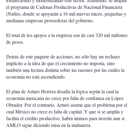
fortaleciendo y modernizando este sector. Asimismo, se amplía
el programa de Cadenas Productivas de Nacional Financiera
(Nafin), donde se apoyarán a 16 mil nuevas micro, pequeñas y
medianas empresas proveedoras del gobierno.
El total de los apoyos a la empresa son de casi 320 mil millones
de pesos.
Detrás de este paquete de acciones, no sólo hay un rechazo
implícito a la idea de que el crecimiento no importa, sino
también una lectura distinta sobre las razones por las cuáles la
economía no está ascendiendo.
El plan de Arturo Herrera desafía la lógica según la cual la
economía mexicana no crece por falta de confianza en López
Obrador. Por el contrario, Arturo asume que el problema por el
cual México no crece es falta de capital. Y que si se amplía y
facilita el crédito productivo, habrá ánimos para invertir aun si
AMLO sigue diciendo misa en la mañanera.