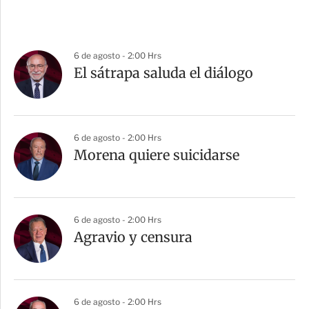
6 de agosto - 2:00 Hrs
El sátrapa saluda el diálogo
6 de agosto - 2:00 Hrs
Morena quiere suicidarse
6 de agosto - 2:00 Hrs
Agravio y censura
6 de agosto - 2:00 Hrs