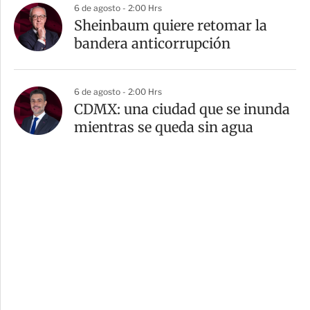
6 de agosto - 2:00 Hrs
Sheinbaum quiere retomar la
bandera anticorrupción
6 de agosto - 2:00 Hrs
CDMX: una ciudad que se inunda
mientras se queda sin agua