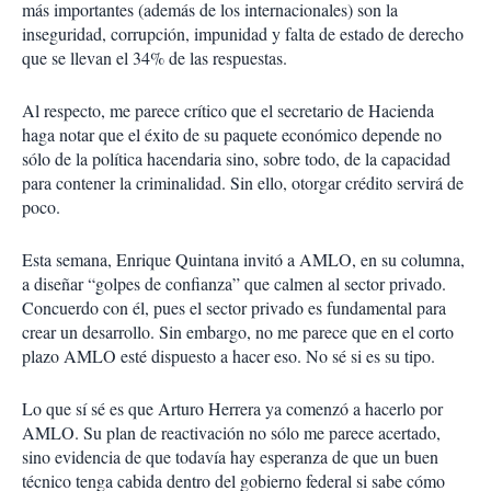
más importantes (además de los internacionales) son la
inseguridad, corrupción, impunidad y falta de estado de derecho
que se llevan el 34% de las respuestas.
Al respecto, me parece crítico que el secretario de Hacienda
haga notar que el éxito de su paquete económico depende no
sólo de la política hacendaria sino, sobre todo, de la capacidad
para contener la criminalidad. Sin ello, otorgar crédito servirá de
poco.
Esta semana, Enrique Quintana invitó a AMLO, en su columna,
a diseñar “golpes de confianza” que calmen al sector privado.
Concuerdo con él, pues el sector privado es fundamental para
crear un desarrollo. Sin embargo, no me parece que en el corto
plazo AMLO esté dispuesto a hacer eso. No sé si es su tipo.
Lo que sí sé es que Arturo Herrera ya comenzó a hacerlo por
AMLO. Su plan de reactivación no sólo me parece acertado,
sino evidencia de que todavía hay esperanza de que un buen
técnico tenga cabida dentro del gobierno federal si sabe cómo