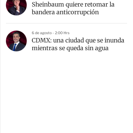
Sheinbaum quiere retomar la
bandera anticorrupción
6 de agosto - 2:00 Hrs
CDMX: una ciudad que se inunda
mientras se queda sin agua