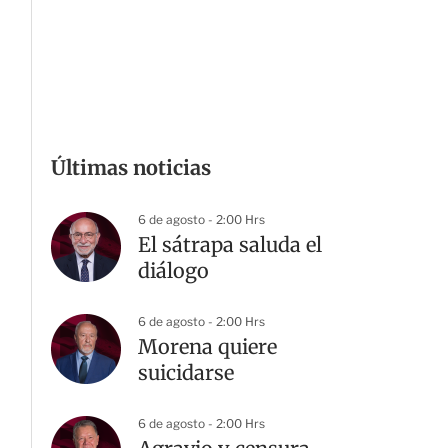
Últimas noticias
6 de agosto - 2:00 Hrs
El sátrapa saluda el
diálogo
6 de agosto - 2:00 Hrs
Morena quiere
suicidarse
6 de agosto - 2:00 Hrs