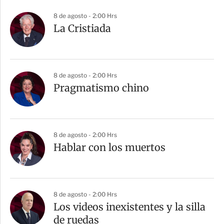
8 de agosto - 2:00 Hrs
La Cristiada
8 de agosto - 2:00 Hrs
Pragmatismo chino
8 de agosto - 2:00 Hrs
Hablar con los muertos
8 de agosto - 2:00 Hrs
Los videos inexistentes y la silla
de ruedas