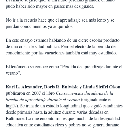
pudo haber sido mayor en países más desiguales.
No ir a la escuela hace que el aprendizaje sea más lento y se
pierdan conocimientos ya adquiridos.
En este ensayo estamos hablando de un cierre escolar producto
de una crisis de salud pública. Pero el efecto de la pérdida de
conocimiento por las vacaciones también está muy estudiado.
El fenómeno se conoce como “Pérdida de aprendizaje durante el
verano”.
Karl L. Alexander
Doris R. Entwisle
Linda Steffel Olson
,
y
publicaron en 2007 el libro
Consecuencias duraderas de la
brecha de aprendizaje durante el verano
(originalmente en
inglés). Se trata de un estudio longitudinal que siguió estudiantes
desde primaria hasta la adultez durante varias décadas en
Baltimore. Lo que encontraron es que mucha de la desigualdad
educativa entre estudiantes ricos y pobres no se genera durante