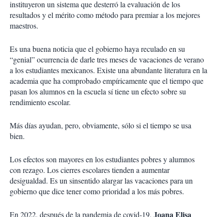
instituyeron un sistema que desterró la evaluación de los
resultados y el mérito como método para premiar a los mejores
maestros.
Es una buena noticia que el gobierno haya reculado en su
“genial” ocurrencia de darle tres meses de vacaciones de verano
a los estudiantes mexicanos. Existe una abundante literatura en la
academia que ha comprobado empíricamente que el tiempo que
pasan los alumnos en la escuela sí tiene un efecto sobre su
rendimiento escolar.
Más días ayudan, pero, obviamente, sólo si el tiempo se usa
bien.
Los efectos son mayores en los estudiantes pobres y alumnos
con rezago. Los cierres escolares tienden a aumentar
desigualdad. Es un sinsentido alargar las vacaciones para un
gobierno que dice tener como prioridad a los más pobres.
Joana Elisa
En 2022, después de la pandemia de covid-19,