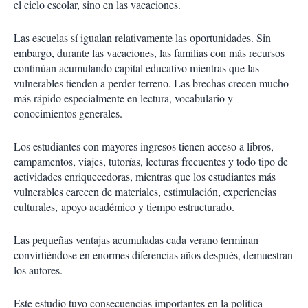
el ciclo escolar, sino en las vacaciones.
Las escuelas sí igualan relativamente las oportunidades. Sin
embargo, durante las vacaciones, las familias con más recursos
continúan acumulando capital educativo mientras que las
vulnerables tienden a perder terreno. Las brechas crecen mucho
más rápido especialmente en lectura, vocabulario y
conocimientos generales.
Los estudiantes con mayores ingresos tienen acceso a libros,
campamentos, viajes, tutorías, lecturas frecuentes y todo tipo de
actividades enriquecedoras, mientras que los estudiantes más
vulnerables carecen de materiales, estimulación, experiencias
culturales, apoyo académico y tiempo estructurado.
Las pequeñas ventajas acumuladas cada verano terminan
convirtiéndose en enormes diferencias años después, demuestran
los autores.
Este estudio tuvo consecuencias importantes en la política