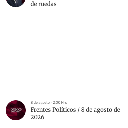
de ruedas
8 de agosto - 2:00 Hrs
Frentes Políticos / 8 de agosto de
2026