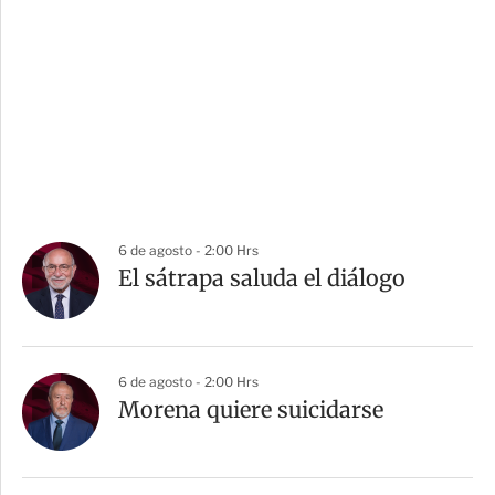
6 de agosto - 2:00 Hrs
El sátrapa saluda el diálogo
6 de agosto - 2:00 Hrs
Morena quiere suicidarse