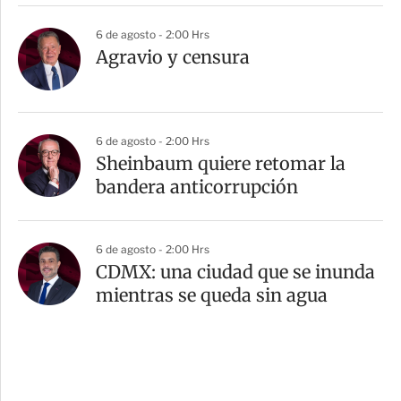
6 de agosto - 2:00 Hrs
Agravio y censura
6 de agosto - 2:00 Hrs
Sheinbaum quiere retomar la
bandera anticorrupción
6 de agosto - 2:00 Hrs
CDMX: una ciudad que se inunda
mientras se queda sin agua