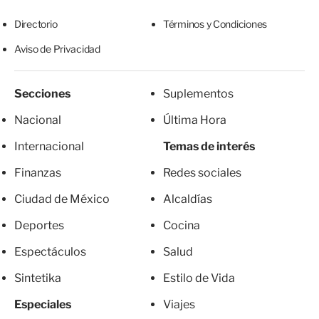
Directorio
Términos y Condiciones
Aviso de Privacidad
Secciones
Suplementos
Nacional
Última Hora
Internacional
Temas de interés
Finanzas
Redes sociales
Ciudad de México
Alcaldías
Deportes
Cocina
Espectáculos
Salud
Sintetika
Estilo de Vida
Especiales
Viajes