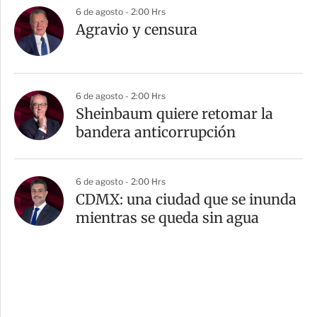
6 de agosto - 2:00 Hrs
Agravio y censura
6 de agosto - 2:00 Hrs
Sheinbaum quiere retomar la
bandera anticorrupción
6 de agosto - 2:00 Hrs
CDMX: una ciudad que se inunda
mientras se queda sin agua