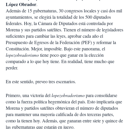
López Obrador
.
Además de 15 gubernaturas, 30 congresos locales y casi dos mil
ayuntamientos, se elegirá la totalidad de los 500 diputados
federales. Hoy, la Cámara de Diputados está controlada por
Morena y sus partidos satélites. Tienen el número de legisladores
suficientes para cambiar las leyes, aprobar cada año el
Presupuesto de Egresos de la Federación (PEF) y reformar la
Constitución. Mejor, imposible. Bajo este panorama, el
lopezobradorismo
tiene poco que ganar en la elección
comparado a lo que hoy tiene. En realidad, tiene mucho que
perder.
En este sentido, preveo tres escenarios.
Primero, una victoria del
lopezobradorismo
para consolidarse
como la fuerza política hegemónica del país. Esto implicaría que
Morena y partidos satélites obtuvieran el número de diputados
para mantener una mayoría calificada de dos terceras partes,
como la tienen hoy. Además, que ganaran entre siete y quince de
las gubernaturas que estarán en juego.