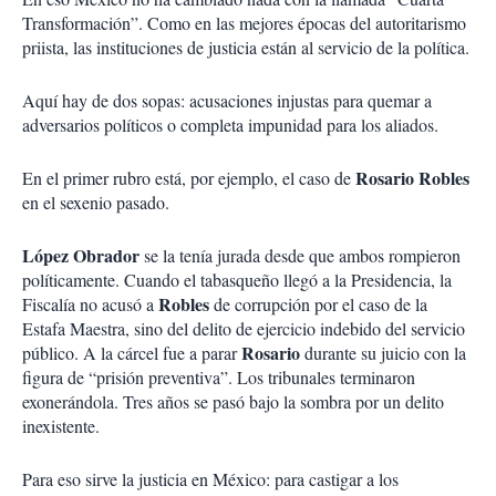
Transformación”. Como en las mejores épocas del autoritarismo
priista, las instituciones de justicia están al servicio de la política.
Aquí hay de dos sopas: acusaciones injustas para quemar a
adversarios políticos o completa impunidad para los aliados.
Rosario Robles
En el primer rubro está, por ejemplo, el caso de
en el sexenio pasado.
López Obrador
se la tenía jurada desde que ambos rompieron
políticamente. Cuando el tabasqueño llegó a la Presidencia, la
Robles
Fiscalía no acusó a
de corrupción por el caso de la
Estafa Maestra, sino del delito de ejercicio indebido del servicio
Rosario
público. A la cárcel fue a parar
durante su juicio con la
figura de “prisión preventiva”. Los tribunales terminaron
exonerándola. Tres años se pasó bajo la sombra por un delito
inexistente.
Para eso sirve la justicia en México: para castigar a los