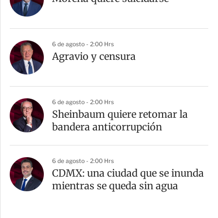
6 de agosto - 2:00 Hrs
Agravio y censura
6 de agosto - 2:00 Hrs
Sheinbaum quiere retomar la
bandera anticorrupción
6 de agosto - 2:00 Hrs
CDMX: una ciudad que se inunda
mientras se queda sin agua