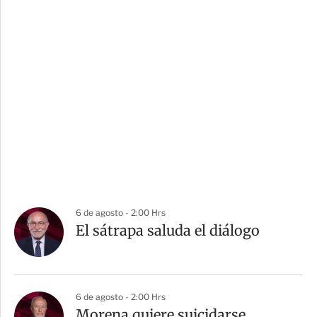
6 de agosto - 2:00 Hrs
El sátrapa saluda el diálogo
6 de agosto - 2:00 Hrs
Morena quiere suicidarse