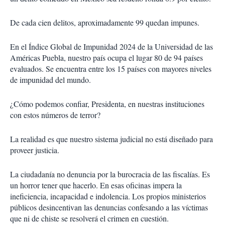
De cada cien delitos, aproximadamente 99 quedan impunes.
En el Índice Global de Impunidad 2024 de la Universidad de las
Américas Puebla, nuestro país ocupa el lugar 80 de 94 países
evaluados. Se encuentra entre los 15 países con mayores niveles
de impunidad del mundo.
¿Cómo podemos confiar, Presidenta, en nuestras instituciones
con estos números de terror?
La realidad es que nuestro sistema judicial no está diseñado para
proveer justicia.
La ciudadanía no denuncia por la burocracia de las fiscalías. Es
un horror tener que hacerlo. En esas oficinas impera la
ineficiencia, incapacidad e indolencia. Los propios ministerios
públicos desincentivan las denuncias confesando a las víctimas
que ni de chiste se resolverá el crimen en cuestión.