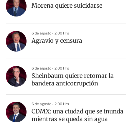
Morena quiere suicidarse
6 de agosto - 2:00 Hrs
Agravio y censura
6 de agosto - 2:00 Hrs
Sheinbaum quiere retomar la
bandera anticorrupción
6 de agosto - 2:00 Hrs
CDMX: una ciudad que se inunda
mientras se queda sin agua