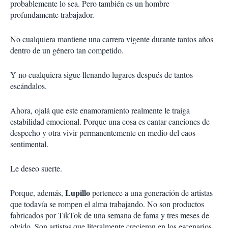
probablemente lo sea. Pero también es un hombre
profundamente trabajador.
No cualquiera mantiene una carrera vigente durante tantos años
dentro de un género tan competido.
Y no cualquiera sigue llenando lugares después de tantos
escándalos.
Ahora, ojalá que este enamoramiento realmente le traiga
estabilidad emocional. Porque una cosa es cantar canciones de
despecho y otra vivir permanentemente en medio del caos
sentimental.
Le deseo suerte.
Lupillo
Porque, además,
pertenece a una generación de artistas
que todavía se rompen el alma trabajando. No son productos
fabricados por TikTok de una semana de fama y tres meses de
olvido. Son artistas que literalmente crecieron en los escenarios.