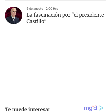
9 de agosto - 2:00 Hrs
La fascinación por “el presidente
Castillo”