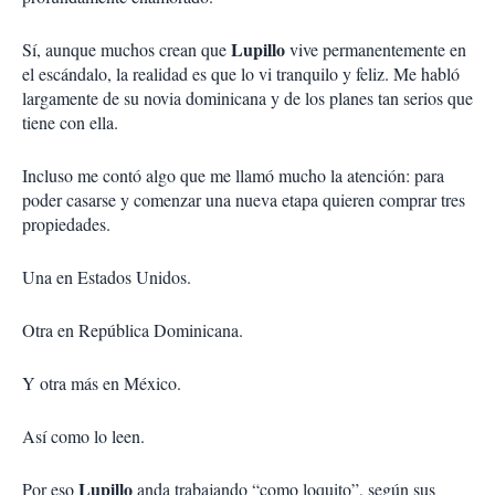
Lupillo
Sí, aunque muchos crean que
vive permanentemente en
el escándalo, la realidad es que lo vi tranquilo y feliz. Me habló
largamente de su novia dominicana y de los planes tan serios que
tiene con ella.
Incluso me contó algo que me llamó mucho la atención: para
poder casarse y comenzar una nueva etapa quieren comprar tres
propiedades.
Una en Estados Unidos.
Otra en República Dominicana.
Y otra más en México.
Así como lo leen.
Lupillo
Por eso
anda trabajando “como loquito”, según sus