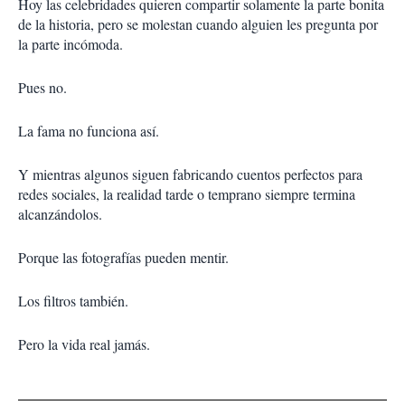
Hoy las celebridades quieren compartir solamente la parte bonita
de la historia, pero se molestan cuando alguien les pregunta por
la parte incómoda.
Pues no.
La fama no funciona así.
Y mientras algunos siguen fabricando cuentos perfectos para
redes sociales, la realidad tarde o temprano siempre termina
alcanzándolos.
Porque las fotografías pueden mentir.
Los filtros también.
Pero la vida real jamás.