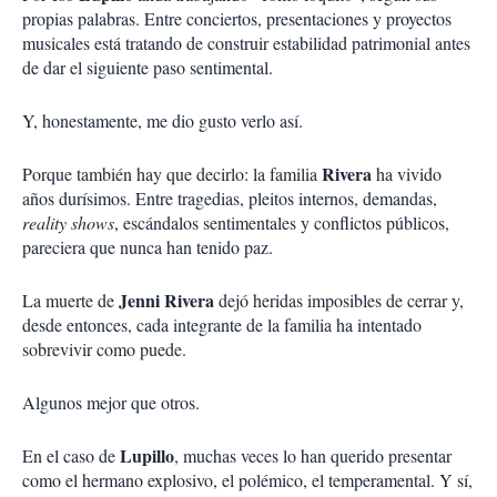
propias palabras. Entre conciertos, presentaciones y proyectos
musicales está tratando de construir estabilidad patrimonial antes
de dar el siguiente paso sentimental.
Y, honestamente, me dio gusto verlo así.
Rivera
Porque también hay que decirlo: la familia
ha vivido
años durísimos. Entre tragedias, pleitos internos, demandas,
reality shows
, escándalos sentimentales y conflictos públicos,
pareciera que nunca han tenido paz.
Jenni Rivera
La muerte de
dejó heridas imposibles de cerrar y,
desde entonces, cada integrante de la familia ha intentado
sobrevivir como puede.
Algunos mejor que otros.
Lupillo
En el caso de
, muchas veces lo han querido presentar
como el hermano explosivo, el polémico, el temperamental. Y sí,