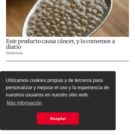
Utilizamos cookies propias y de terceros para
personalizar y mejorar el uso y la experiencia de
nuestros usuarios en nuestro sitio web.
Más información
Aceptar