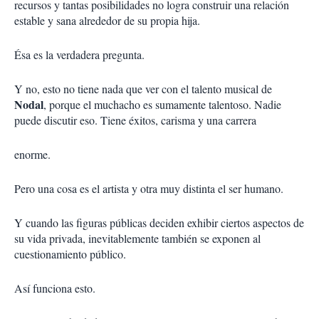
recursos y tantas posibilidades no logra construir una relación
estable y sana alrededor de su propia hija.
Ésa es la verdadera pregunta.
Y no, esto no tiene nada que ver con el talento musical de
Nodal
, porque el muchacho es sumamente talentoso. Nadie
puede discutir eso. Tiene éxitos, carisma y una carrera
enorme.
Pero una cosa es el artista y otra muy distinta el ser humano.
Y cuando las figuras públicas deciden exhibir ciertos aspectos de
su vida privada, inevitablemente también se exponen al
cuestionamiento público.
Así funciona esto.