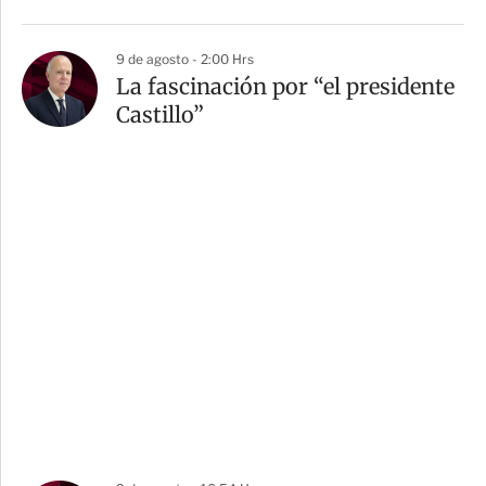
9 de agosto - 2:00 Hrs
La fascinación por “el presidente
Castillo”