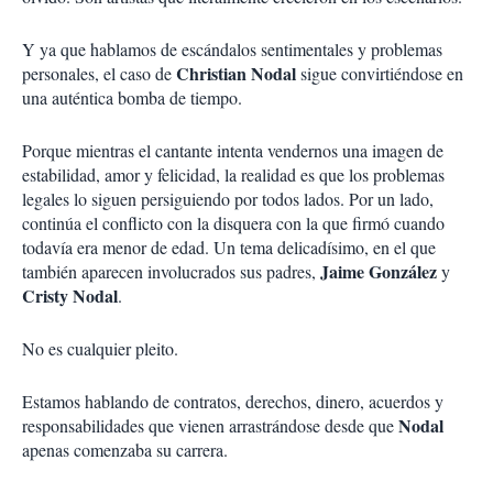
Y ya que hablamos de escándalos sentimentales y problemas
Christian Nodal
personales, el caso de
sigue convirtiéndose en
una auténtica bomba de tiempo.
Porque mientras el cantante intenta vendernos una imagen de
estabilidad, amor y felicidad, la realidad es que los problemas
legales lo siguen persiguiendo por todos lados. Por un lado,
continúa el conflicto con la disquera con la que firmó cuando
todavía era menor de edad. Un tema delicadísimo, en el que
Jaime González
también aparecen involucrados sus padres,
y
Cristy Nodal
.
No es cualquier pleito.
Estamos hablando de contratos, derechos, dinero, acuerdos y
Nodal
responsabilidades que vienen arrastrándose desde que
apenas comenzaba su carrera.