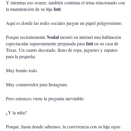
Y mientras eso ocurre, también continúa el tema relacionado con
Inti
la manutención de su hija
.
Aquí es donde las redes sociales juegan un papel peligrosísimo.
Nodal
Porque recientemente
mostró en internet una habitación
Inti
espectacular supuestamente preparada para
en su casa de
Texas. Un cuarto decorado, lleno de ropa, juguetes y zapatos
para la pequeña.
Muy bonito todo.
Muy conmovedor para Instagram.
Pero entonces viene la pregunta inevitable:
¿Y la niña?
Porque, hasta donde sabemos, la convivencia con su hija sigue