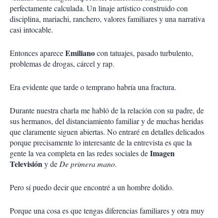
perfectamente calculada. Un linaje artístico construido con
disciplina, mariachi, ranchero, valores familiares y una narrativa
casi intocable.
Emiliano
Entonces aparece
con tatuajes, pasado turbulento,
problemas de drogas, cárcel y rap.
Era evidente que tarde o temprano habría una fractura.
Durante nuestra charla me habló de la relación con su padre, de
sus hermanos, del distanciamiento familiar y de muchas heridas
que claramente siguen abiertas. No entraré en detalles delicados
porque precisamente lo interesante de la entrevista es que la
Imagen
gente la vea completa en las redes sociales de
Televisión
y de
De primera mano
.
Pero sí puedo decir que encontré a un hombre dolido.
Porque una cosa es que tengas diferencias familiares y otra muy