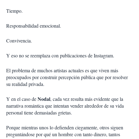
Tiempo.
Responsabilidad emocional.
Convivencia.
Y eso no se reemplaza con publicaciones de Instagram.
El problema de muchos artistas actuales es que viven más
preocupados por construir percepción pública que por resolver
su realidad privada.
Nodal
Y en el caso de
, cada vez resulta más evidente que la
narrativa romántica que intentan vender alrededor de su vida
personal tiene demasiadas grietas.
Porque mientras unos lo defienden ciegamente, otros siguen
preguntándose por qué un hombre con tanto dinero, tantos