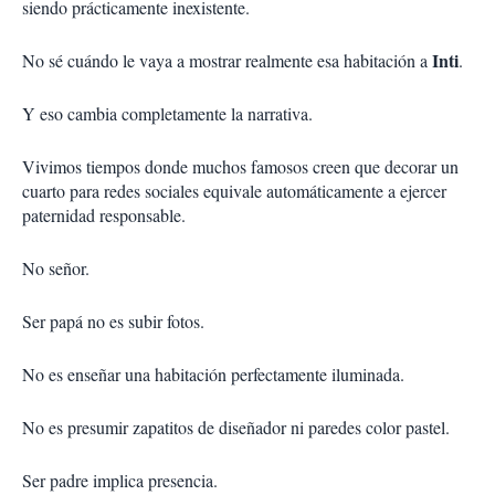
siendo prácticamente inexistente.
Inti
No sé cuándo le vaya a mostrar realmente esa habitación a
.
Y eso cambia completamente la narrativa.
Vivimos tiempos donde muchos famosos creen que decorar un
cuarto para redes sociales equivale automáticamente a ejercer
paternidad responsable.
No señor.
Ser papá no es subir fotos.
No es enseñar una habitación perfectamente iluminada.
No es presumir zapatitos de diseñador ni paredes color pastel.
Ser padre implica presencia.