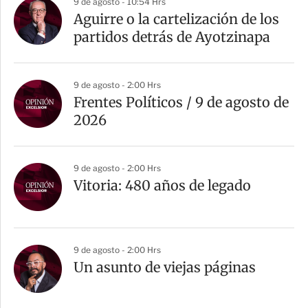
9 de agosto - 10:54 Hrs
Aguirre o la cartelización de los
partidos detrás de Ayotzinapa
9 de agosto - 2:00 Hrs
Frentes Políticos / 9 de agosto de
2026
9 de agosto - 2:00 Hrs
Vitoria: 480 años de legado
9 de agosto - 2:00 Hrs
Un asunto de viejas páginas