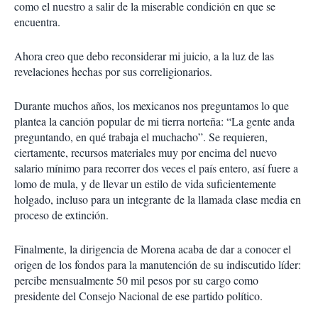
como el nuestro a salir de la miserable condición en que se
encuentra.
Ahora creo que debo reconsiderar mi juicio, a la luz de las
revelaciones hechas por sus correligionarios.
Durante muchos años, los mexicanos nos preguntamos lo que
plantea la canción popular de mi tierra norteña: “La gente anda
preguntando, en qué trabaja el muchacho”. Se requieren,
ciertamente, recursos materiales muy por encima del nuevo
salario mínimo para recorrer dos veces el país entero, así fuere a
lomo de mula, y de llevar un estilo de vida suficientemente
holgado, incluso para un integrante de la llamada clase media en
proceso de extinción.
Finalmente, la dirigencia de Morena acaba de dar a conocer el
origen de los fondos para la manutención de su indiscutido líder:
percibe mensualmente 50 mil pesos por su cargo como
presidente del Consejo Nacional de ese partido político.