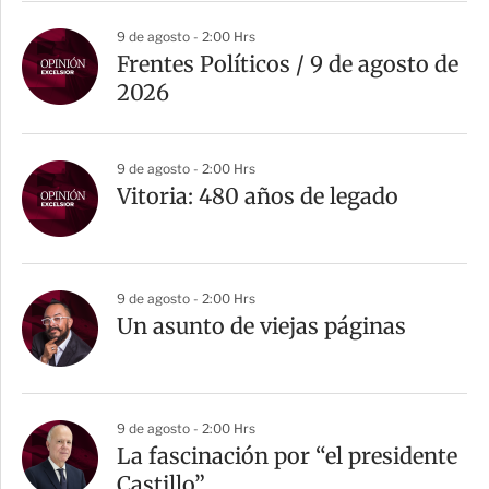
r
9 de agosto - 2:00 Hrs
Frentes Políticos / 9 de agosto de
2026
9 de agosto - 2:00 Hrs
Vitoria: 480 años de legado
9 de agosto - 2:00 Hrs
Un asunto de viejas páginas
9 de agosto - 2:00 Hrs
La fascinación por “el presidente
Castillo”