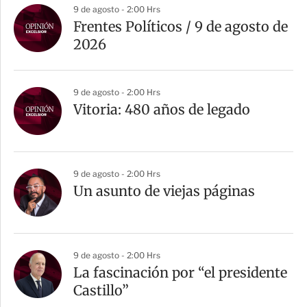
9 de agosto - 2:00 Hrs
Frentes Políticos / 9 de agosto de
2026
9 de agosto - 2:00 Hrs
Vitoria: 480 años de legado
9 de agosto - 2:00 Hrs
Un asunto de viejas páginas
9 de agosto - 2:00 Hrs
La fascinación por “el presidente
Castillo”