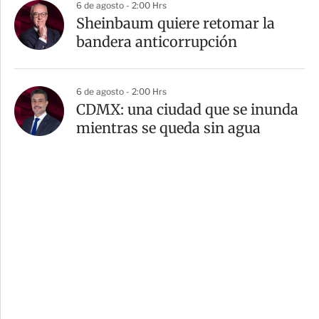
6 de agosto - 2:00 Hrs
Sheinbaum quiere retomar la
bandera anticorrupción
6 de agosto - 2:00 Hrs
CDMX: una ciudad que se inunda
mientras se queda sin agua