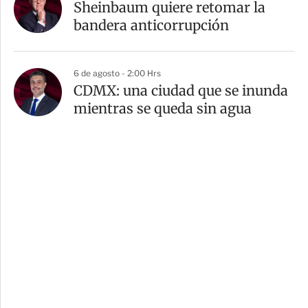
Sheinbaum quiere retomar la
bandera anticorrupción
6 de agosto - 2:00 Hrs
CDMX: una ciudad que se inunda
mientras se queda sin agua