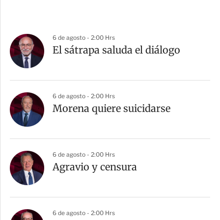
6 de agosto - 2:00 Hrs
El sátrapa saluda el diálogo
6 de agosto - 2:00 Hrs
Morena quiere suicidarse
6 de agosto - 2:00 Hrs
Agravio y censura
6 de agosto - 2:00 Hrs